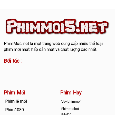
PhimMoi5.net
là một trang web cung cấp nhiều thể loại
phim mới nhất, hấp dẫn nhất và chất lượng cao nhất.
Đối tác :
Phim Mới
Phim Hay
Phim lẻ mới
Vuviphimmoi
Phimmoihot
Phim1080
BiluTV