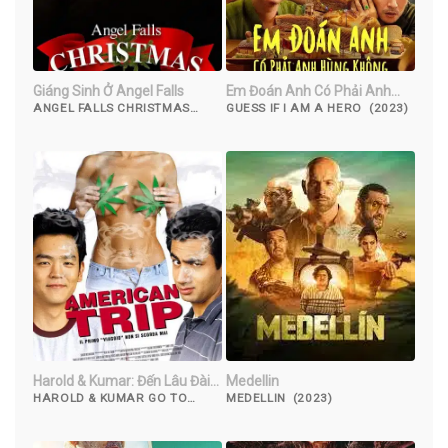
Giáng Sinh Ở Angel Falls
Em Đoán Anh Có Phải Anh
Hùng Không
ANGEL FALLS CHRISTMAS
GUESS IF I AM A HERO (2023)
(2021)
Harold & Kumar: Đến Lâu Đài
Medellin
Trắng
HAROLD & KUMAR GO TO
MEDELLIN (2023)
WHITE CASTLE (2004)