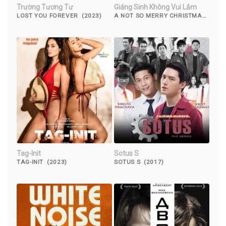
Trường Tương Tư
Giáng Sinh Không Vui Lắm
LOST YOU FOREVER (2023)
A NOT SO MERRY CHRISTMAS
(2022)
Tag-Init
Sotus S
TAG-INIT (2023)
SOTUS S (2017)