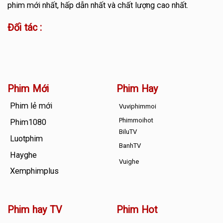
phim mới nhất, hấp dẫn nhất và chất lượng cao nhất.
Đối tác :
Phim Mới
Phim Hay
Phim lẻ mới
Vuviphimmoi
Phimmoihot
Phim1080
BiluTV
Luotphim
BanhTV
Hayghe
Vuighe
Xemphimplus
Phim hay TV
Phim Hot