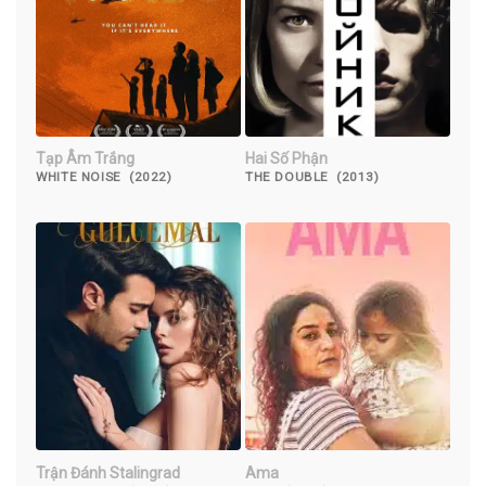
Tạp Âm Trắng
Hai Số Phận
WHITE NOISE (2022)
THE DOUBLE (2013)
Trận Đánh Stalingrad
Ama