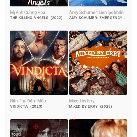
Mị Ảnh Cuồng Hoa
Amy Schumer: Liên lạc khẩn
cấp
THE KILLING ANGELS (2022)
AMY SCHUMER: EMERGENCY
CONTACT (2023)
Hận Thù Đẫm Máu
Mixed by Erry
VINDICTA (2023)
MIXED BY ERRY (2023)