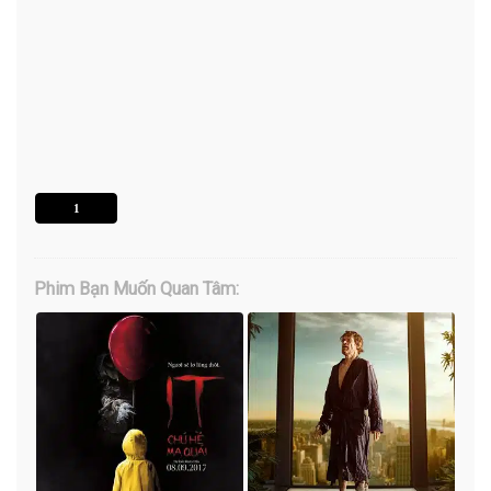
1
Phim Bạn Muốn Quan Tâm: