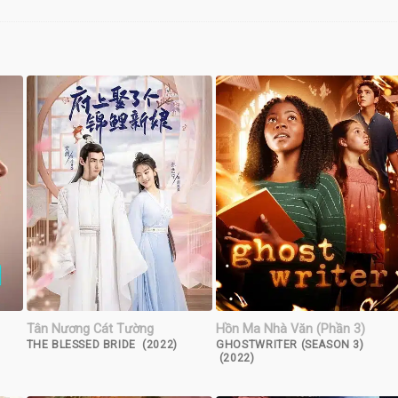
Tân Nương Cát Tường
Hồn Ma Nhà Văn (Phần 3)
THE BLESSED BRIDE (2022)
GHOSTWRITER (SEASON 3)
(2022)