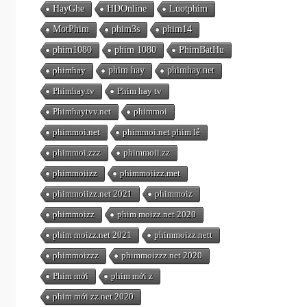
HayGhe
HDOnline
Luotphim
MotPhim
phim3s
phim14
phim1080
phim 1080
PhimBatHu
phimhay
phim hay
phimhay.net
Phimhay.tv
Phim hay tv
Phimhaytvv.net
phimmoi
phimmoi.net
phimmoi.net phim lẻ
phimmoi.zzz
phimmoii.zz
phimmoiizz
phimmoiizz.met
phimmoiizz.net 2021
phimmoiz
phimmoizz
phim moizz.net 2020
phim moizz.net 2021
phimmoizz.nett
phimmoizzz
phimmoizzz.net 2020
Phim mới
phim mới z
phim mới zz.net 2020