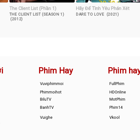
The Client List (Phần 1)
Hãy Để Tình Yêu Phán Xét
THE CLIENT LIST (SEASON 1)
DARE TO LOVE (2021)
(2012)
i
Phim Hay
Phim ha
Vuviphimmoi
FullPhim
Phimmoihot
HDOnline
BiluTV
MotPhim
BanhTV
Phim14
Vuighe
Vkool
s