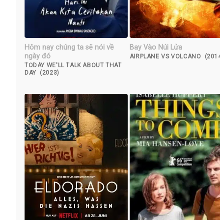
Hôm nay chúng ta sẽ nói về
Bay Vào Núi Lửa
ngày đó
AIRPLANE VS VOLCANO (201
TODAY WE'LL TALK ABOUT THAT
DAY (2023)