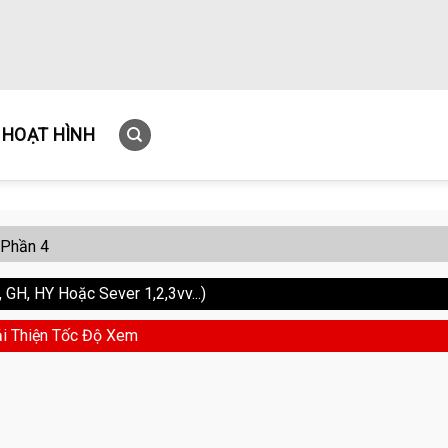
HOẠT HÌNH
 Phần 4
GH, HY Hoặc Sever 1,2,3vv...)
i Thiện Tốc Độ Xem