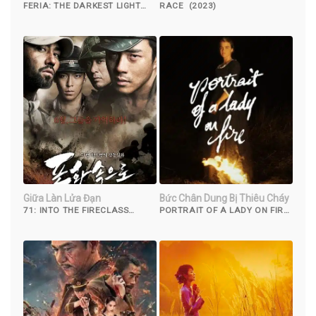
FERIA: THE DARKEST LIGHT
RACE (2023)
(2022)
Giữa Làn Lửa Đạn
Bức Chân Dung Bị Thiêu Cháy
71: INTO THE FIRECLASS
PORTRAIT OF A LADY ON FIRE
(2010)
(2019)