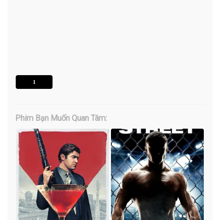
1
Phim Bạn Muốn Quan Tâm: