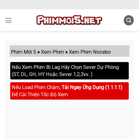
Skip
to
content
Phim Mới 5
»
Xem Phim
»
Xem Phim Nocebo
Nếu Xem Phim Bị Lag Hãy Chọn Sever Dự Phòng
(ST, DL, GH, HY Hoặc Sever 1,2,3vv...)
Nếu Load Phim Chậm,
Tải Ngay Ứng Dụng (1.1.1.1)
Để Cải Thiện Tốc Độ Xem