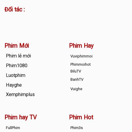
Đối tác :
Phim Mới
Phim Hay
Phim lẻ mới
Vuviphimmoi
Phimmoihot
Phim1080
BiluTV
Luotphim
BanhTV
Hayghe
Vuighe
Xemphimplus
Phim hay TV
Phim Hot
FullPhim
Phim3s