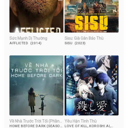
Sức Mạnh Dị Thường
Sisu: Già Gân Báo Thù
AFFLICTED (2014)
SISU (2023)
Về Nhà Trước Trời Tối (Phần
Yêu Hận Tình Thù
1)
HOME BEFORE DARK (SEASON
LOVE OF KILL, KOROSHI AI,