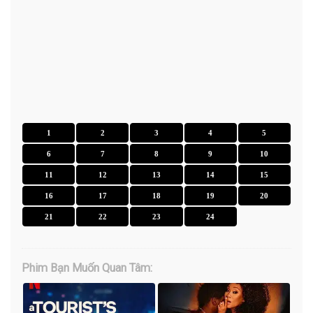
1
2
3
4
5
6
7
8
9
10
11
12
13
14
15
16
17
18
19
20
21
22
23
24
Phim Bạn Muốn Quan Tâm: