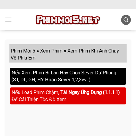
Skip
to
content
Phim Mới 5
»
Xem Phim
»
Xem Phim Khi Anh Chạy
Về Phía Em
Nếu Xem Phim Bị Lag Hãy Chọn Sever Dự Phòng
(ST, DL, GH, HY Hoặc Sever 1,2,3vv...)
Nếu Load Phim Chậm,
Tải Ngay Ứng Dụng (1.1.1.1)
Để Cải Thiện Tốc Độ Xem