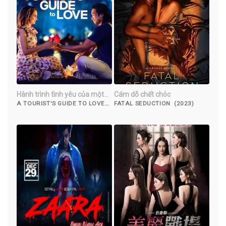
Hành trình tình yêu của một
Cám dỗ chết chóc
du khách
A TOURIST'S GUIDE TO LOVE
FATAL SEDUCTION (2023)
(2023)