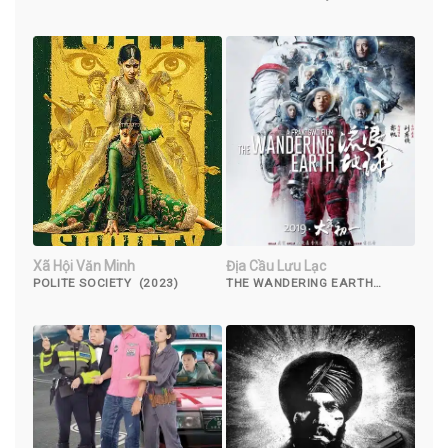
1) (2020)
CẶP ĐÔI SÁT THỦ (2022)
Xã Hội Văn Minh
Địa Cầu Lưu Lạc
POLITE SOCIETY (2023)
THE WANDERING EARTH
(2019)