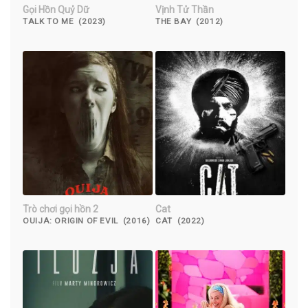
Gọi Hồn Quỷ Dữ
Vịnh Tử Thần
TALK TO ME (2023)
THE BAY (2012)
Trò chơi gọi hồn 2
Cat
OUIJA: ORIGIN OF EVIL (2016)
CAT (2022)