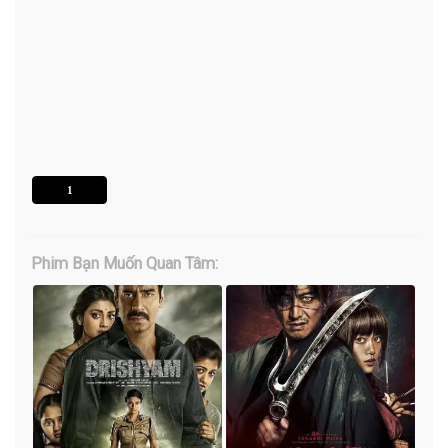
1
Phim Bạn Muốn Quan Tâm: