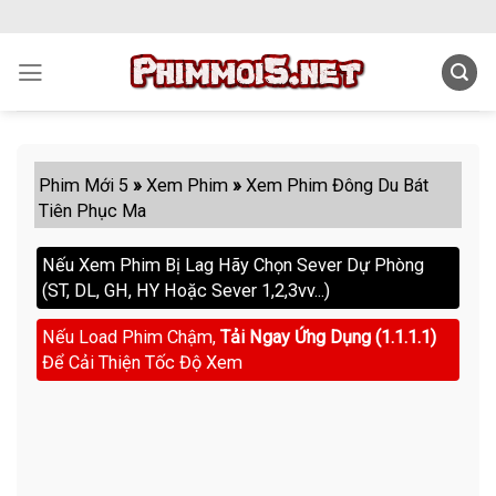
Skip
to
content
Phim Mới 5
»
Xem Phim
»
Xem Phim Đông Du Bát
Tiên Phục Ma
Nếu Xem Phim Bị Lag Hãy Chọn Sever Dự Phòng
(ST, DL, GH, HY Hoặc Sever 1,2,3vv...)
Nếu Load Phim Chậm,
Tải Ngay Ứng Dụng (1.1.1.1)
Để Cải Thiện Tốc Độ Xem