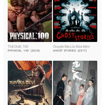
Thể Chất: 100
Chuyện Ma Lúc Nửa Đêm
PHYSICAL: 100 (2023)
GHOST STORIES (2017)