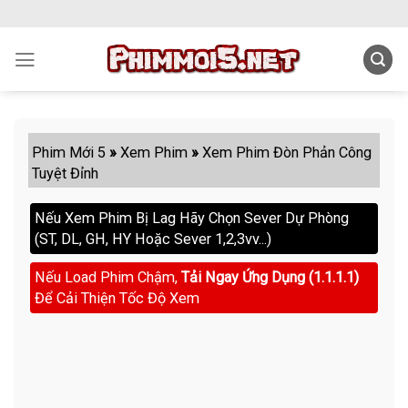
Skip
to
content
Phim Mới 5
»
Xem Phim
»
Xem Phim Đòn Phản Công
Tuyệt Đỉnh
Nếu Xem Phim Bị Lag Hãy Chọn Sever Dự Phòng
(ST, DL, GH, HY Hoặc Sever 1,2,3vv...)
Nếu Load Phim Chậm,
Tải Ngay Ứng Dụng (1.1.1.1)
Để Cải Thiện Tốc Độ Xem