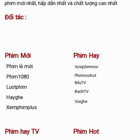
phim mới nhất, hấp dẫn nhất và chất lượng cao nhất.
Đối tác :
Phim Mới
Phim Hay
Phim lẻ mới
Vuviphimmoi
Phimmoihot
Phim1080
BiluTV
Luotphim
BanhTV
Hayghe
Vuighe
Xemphimplus
Phim hay TV
Phim Hot