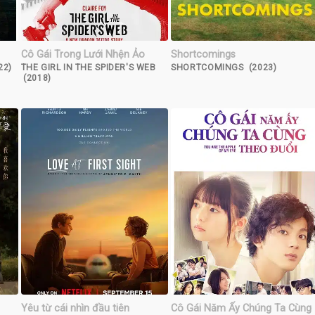
Cô Gái Trong Lưới Nhện Ảo
Shortcomings
22)
THE GIRL IN THE SPIDER'S WEB
SHORTCOMINGS (2023)
(2018)
Yêu từ cái nhìn đầu tiên
Cô Gái Năm Ấy Chúng Ta Cùng