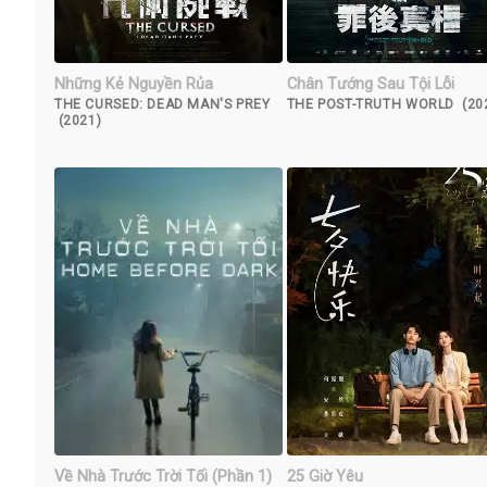
Những Kẻ Nguyền Rủa
Chân Tướng Sau Tội Lỗi
THE CURSED: DEAD MAN'S PREY
THE POST-TRUTH WORLD (20
(2021)
Về Nhà Trước Trời Tối (Phần 1)
25 Giờ Yêu