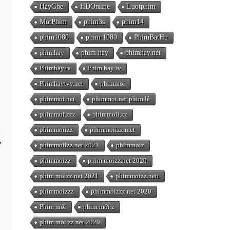
HayGhe
HDOnline
Luotphim
MotPhim
phim3s
phim14
phim1080
phim 1080
PhimBatHu
phimhay
phim hay
phimhay.net
Phimhay.tv
Phim hay tv
Phimhaytvv.net
phimmoi
phimmoi.net
phimmoi.net phim lẻ
phimmoi.zzz
phimmoii.zz
phimmoiizz
phimmoiizz.met
7
phimmoiizz.net 2021
phimmoiz
phimmoizz
phim moizz.net 2020
phim moizz.net 2021
phimmoizz.nett
phimmoizzz
phimmoizzz.net 2020
Phim mới
phim mới z
phim mới zz.net 2020