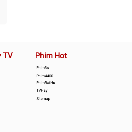
y TV
Phim Hot
Phim3s
Phim4400
PhimBatHu
TVHay
Sitemap