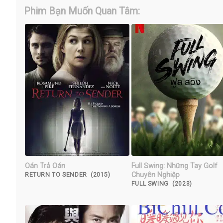
Phim Bạn Muốn Quan Tâm:
Oán Trả Oán
Full Swing: Những Tay Golf
Chuyên Nghiệp
RETURN TO SENDER (2015)
FULL SWING (2023)