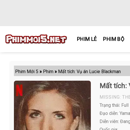
Skip
to
content
PHIM LẺ
PHIM BỘ
Phim Mới 5
»
Phim
»
Mất tích: Vụ án Lucie Blackman
Mất tích:
MISSING: TH
Trạng thái: Full
Đạo diễn: Yam
Diễn viên:
Đang 
Quốc gia: