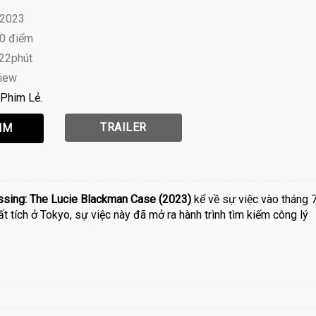
 2023
10 điểm
 22phút
view
Phim Lẻ
TRAILER
issing: The Lucie Blackman Case (2023)
kể về sự việc vào tháng 
 tích ở Tokyo, sự việc này đã mở ra hành trình tìm kiếm công lý