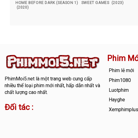
HOME BEFORE DARK (SEASON 1)
SWEET GAMES (2023)
(2020)
Phim Mớ
Phim lẻ mới
PhimMoi5.net
là một trang web cung cấp
Phim1080
nhiều thể loại phim mới nhất, hấp dẫn nhất và
Luotphim
chất lượng cao nhất.
Hayghe
Đối tác :
Xemphimplu