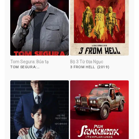
Tom Segura: Búa tạ
Bộ 3 Từ Địa Ngục
TOM SEGURA:
3 FROM HELL (2019)
SLEDGEHAMMER (2023)