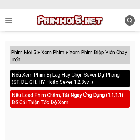
Skip
to
content
Phim Mới 5
»
Xem Phim
»
Xem Phim Điệp Viên Chạy
Trốn
Nếu Xem Phim Bị Lag Hãy Chọn Sever Dự Phòng
(ST, DL, GH, HY Hoặc Sever 1,2,3vv...)
Nếu Load Phim Chậm,
Tải Ngay Ứng Dụng (1.1.1.1)
Để Cải Thiện Tốc Độ Xem