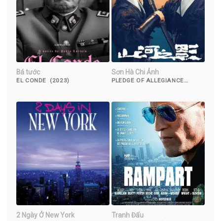
Bá tước
Sơn Hà Chi Ảnh
EL CONDE (2023)
PLEDGE OF ALLEGIANCE
(2023)
2 Ngày Ở New York
Tranh Đấu