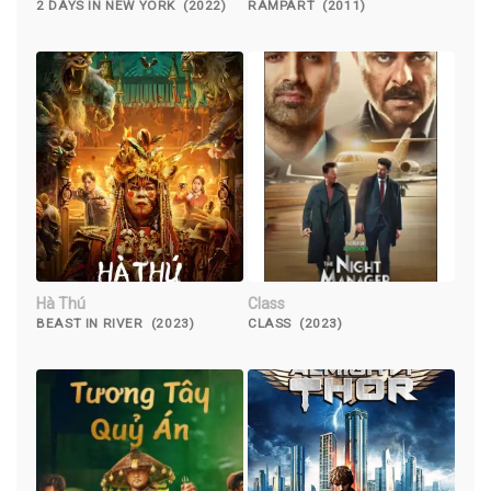
2 DAYS IN NEW YORK (2022)
RAMPART (2011)
Hà Thú
Class
BEAST IN RIVER (2023)
CLASS (2023)