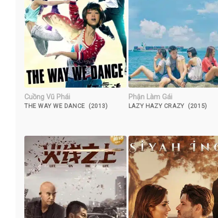
Cuồng Vũ Phái
Phận Làm Gái
THE WAY WE DANCE (2013)
LAZY HAZY CRAZY (2015)