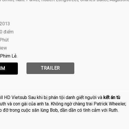
 2013
10 điểm
 Phút
view
Phim Lẻ
TRAILER
ll HD Vietsub Sau khi bị phán tội danh giết người và
kết án tù
Ruth và con gái của anh ta. Không ngờ chàng trai Patrick Wheeler,
 đỡ trong cuộc săn lùng Bob, dần dần có tình cảm với Ruth.