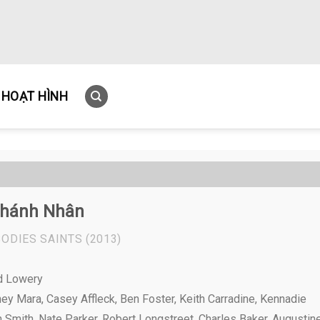
HOẠT HÌNH
Thánh Nhân
BODIES SAINTS
(2013)
d Lowery
y Mara, Casey Affleck, Ben Foster, Keith Carradine, Kennadie
n Smith, Nate Parker, Robert Longstreet, Charles Baker, Augustin