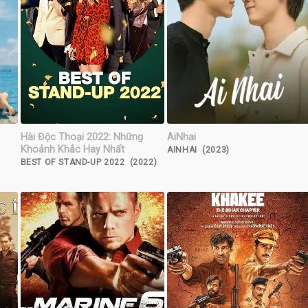
Hài Độc Thoại 2022: Những
AiNhai
Khoảnh Khắc Hay Nhất
AINHAI (2023)
BEST OF STAND-UP 2022 (2022)