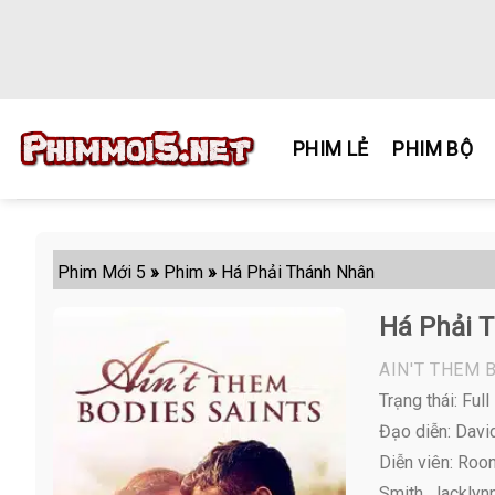
Skip
to
content
PHIM LẺ
PHIM BỘ
Phim Mới 5
»
Phim
»
Há Phải Thánh Nhân
Há Phải 
AIN'T THEM 
Trạng thái: Full
Đạo diễn: Davi
Diễn viên:
Roone
Smith, Jacklyn