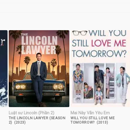
Luật sư Lincoln (Phần 2)
Mai Này Vẫn Yêu Em
THE LINCOLN LAWYER (SEASON
WILL YOU STILL LOVE ME
2) (2023)
TOMORROW? (2013)