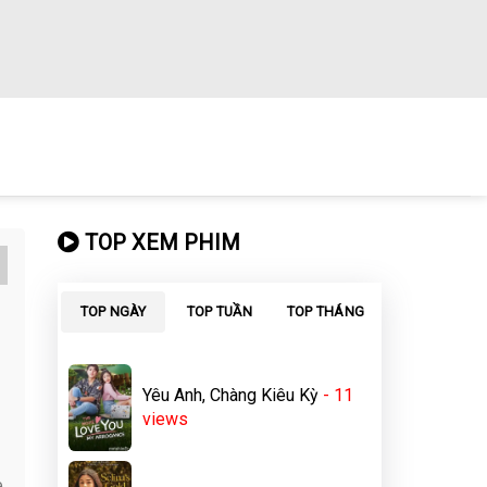
TOP XEM PHIM
TOP NGÀY
TOP TUẦN
TOP THÁNG
Yêu Anh, Chàng Kiêu Kỳ
- 11
views
e