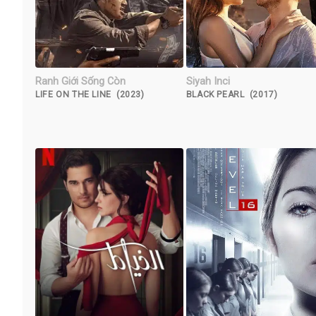
Ranh Giới Sống Còn
Siyah Inci
LIFE ON THE LINE (2023)
BLACK PEARL (2017)