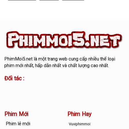
PhimMoi5.net
là một trang web cung cấp nhiều thể loại
phim mới nhất, hấp dẫn nhất và chất lượng cao nhất.
Đối tác :
Phim Mới
Phim Hay
Phim lẻ mới
Vuviphimmoi