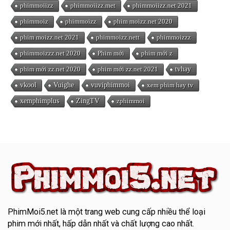
phimmoiizz
phimmoiizz.met
phimmoiizz.net 2021
phimmoiz
phimmoizz
phim moizz.net 2020
phim moizz.net 2021
phimmoizz.nett
phimmoizzz
phimmoizzz.net 2020
Phim mới
phim mới z
phim mới zz.net 2020
phim mới zz.net 2021
tvhay
vkool
Vuighe
vuviphimmoi
xem phim hay tv
xemphimplus
ZingTV
zphimmoi
PhimMoi5.net
là một trang web cung cấp nhiều thể loại
phim mới nhất, hấp dẫn nhất và chất lượng cao nhất.