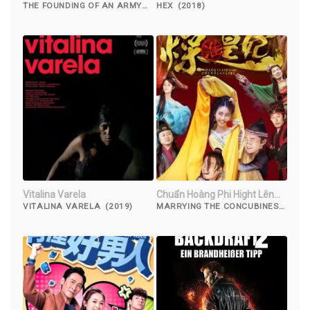
THE FOUNDING OF AN ARMY
HEX (2018)
(2017)
Vitalina Varela
Chuẩn Hoàng Phi Hight Lên
Nào
VITALINA VARELA (2019)
MARRYING THE CONCUBINES-
TO-BE (2018)