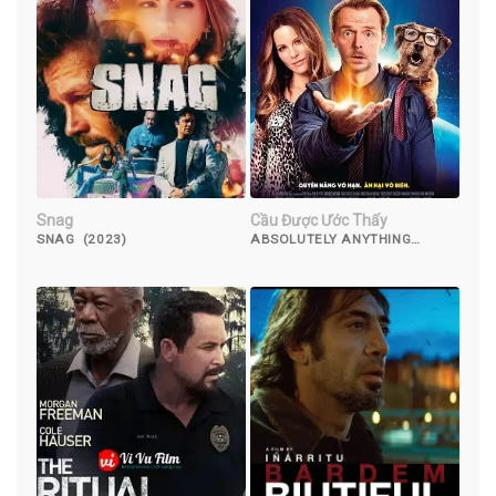
Snag
Cầu Được Ước Thấy
SNAG (2023)
ABSOLUTELY ANYTHING
(2015)