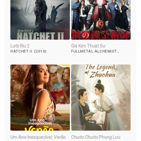
Lưỡi Rìu 2
Giả Kim Thuật Sư
HATCHET II (2010)
FULLMETAL ALCHEMIST
(2017)
Um Ano Inesquecível: Verão
Chước Chước Phong Lưu