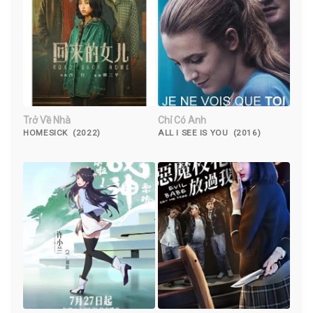
Trở Về Nhà
Chỉ Có Anh
HOMESICK (2022)
ALL I SEE IS YOU (2016)