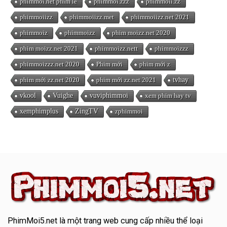
phimmoi.net phim lẻ
phimmoi.zzz
phimmoii.zz
phimmoiizz
phimmoiizz.met
phimmoiizz.net 2021
phimmoiz
phimmoizz
phim moizz.net 2020
phim moizz.net 2021
phimmoizz.nett
phimmoizzz
phimmoizzz.net 2020
Phim mới
phim mới z
phim mới zz.net 2020
phim mới zz.net 2021
tvhay
vkool
Vuighe
vuviphimmoi
xem phim hay tv
xemphimplus
ZingTV
zphimmoi
PhimMoi5.net
là một trang web cung cấp nhiều thể loại