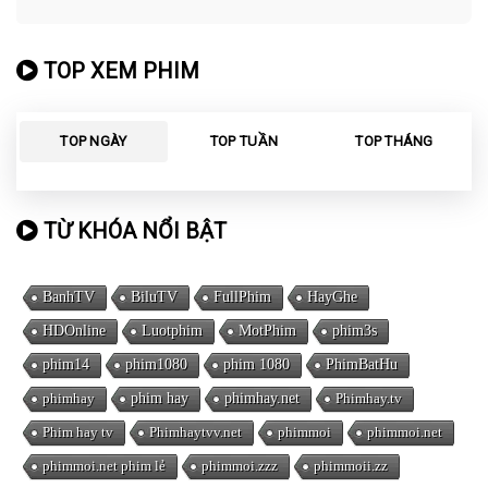
TOP XEM PHIM
TOP NGÀY
TOP TUẦN
TOP THÁNG
TỪ KHÓA NỔI BẬT
BanhTV
BiluTV
FullPhim
HayGhe
HDOnline
Luotphim
MotPhim
phim3s
phim14
phim1080
phim 1080
PhimBatHu
phimhay
phim hay
phimhay.net
Phimhay.tv
Phim hay tv
Phimhaytvv.net
phimmoi
phimmoi.net
phimmoi.net phim lẻ
phimmoi.zzz
phimmoii.zz