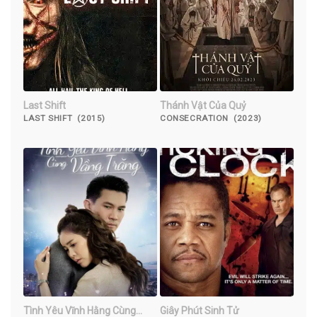
Last Shift
Thánh Vật Của Quỷ
LAST SHIFT (2015)
CONSECRATION (2023)
Tình Yêu Vĩnh Hằng Cùng
Giây Phút Sinh Tử