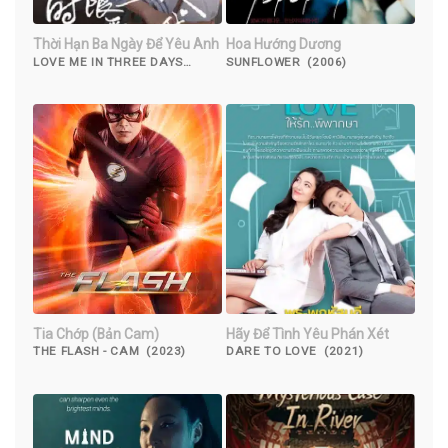
Thời Hạn Ba Ngày Để Yêu Anh
Hoa Hướng Dương
LOVE ME IN THREE DAYS
SUNFLOWER (2006)
(2023)
Tia Chớp (Bản Cam)
Hãy Để Tình Yêu Phán Xét
THE FLASH - CAM (2023)
DARE TO LOVE (2021)