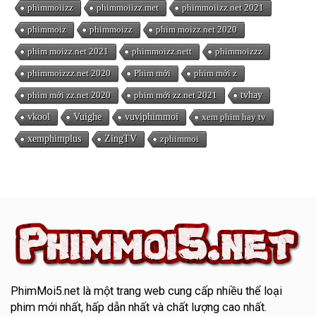
phimmoiizz
phimmoiizz.met
phimmoiizz.net 2021
phimmoiz
phimmoizz
phim moizz.net 2020
phim moizz.net 2021
phimmoizz.nett
phimmoizzz
phimmoizzz.net 2020
Phim mới
phim mới z
phim mới zz.net 2020
phim mới zz.net 2021
tvhay
vkool
Vuighe
vuviphimmoi
xem phim hay tv
xemphimplus
ZingTV
zphimmoi
PhimMoi5.net
là một trang web cung cấp nhiều thể loại
phim mới nhất, hấp dẫn nhất và chất lượng cao nhất.