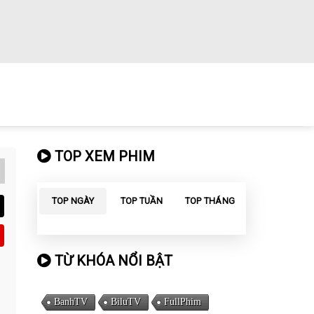
TOP XEM PHIM
TOP NGÀY
TOP TUẦN
TOP THÁNG
TỪ KHÓA NỔI BẬT
BanhTV
BiluTV
FullPhim