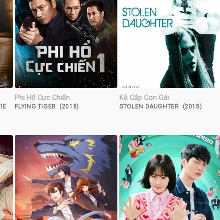
Phi Hổ Cực Chiến
Kẻ Cắp Con Gái
IE
FLYING TIGER (2018)
STOLEN DAUGHTER (2015)