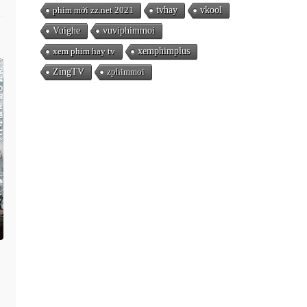
phim mới zz.net 2021
tvhay
vkool
Vuighe
vuviphimmoi
xem phim hay tv
xemphimplus
ZingTV
zphimmoi