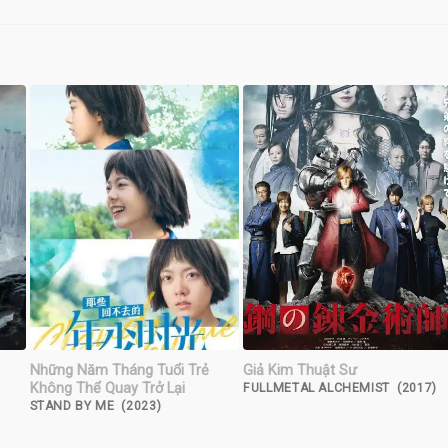
Những Năm Tháng Tuổi Trẻ
Giả Kim Thuật Sư
Không Thể Quay Trở Lại
FULLMETAL ALCHEMIST (2017)
STAND BY ME (2023)