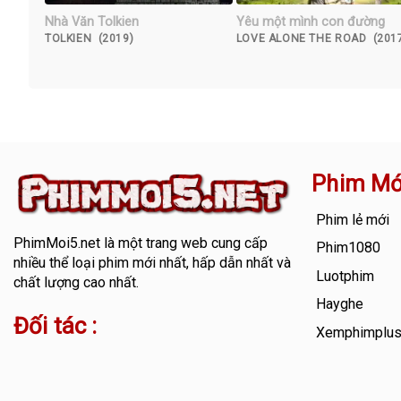
Nhà Văn Tolkien
Yêu một mình con đường
TOLKIEN (2019)
LOVE ALONE THE ROAD (201
Phim Mớ
Phim lẻ mới
PhimMoi5.net
là một trang web cung cấp
Phim1080
nhiều thể loại phim mới nhất, hấp dẫn nhất và
Luotphim
chất lượng cao nhất.
Hayghe
Đối tác :
Xemphimplu