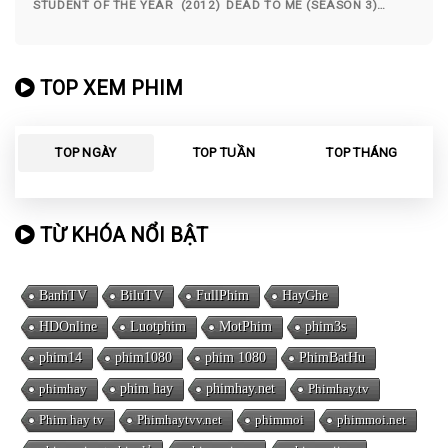
STUDENT OF THE YEAR (2012)
DEAD TO ME (SEASON 3)
(2022)
TOP XEM PHIM
TOP NGÀY
TOP TUẦN
TOP THÁNG
TỪ KHÓA NỔI BẬT
BanhTV
BiluTV
FullPhim
HayGhe
HDOnline
Luotphim
MotPhim
phim3s
phim14
phim1080
phim 1080
PhimBatHu
phimhay
phim hay
phimhay.net
Phimhay.tv
Phim hay tv
Phimhaytvv.net
phimmoi
phimmoi.net