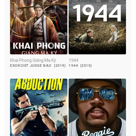
Khai Phong Giáng Ma Ký
1944
EXORCIST JUDGE BAO (2019)
1944 (2015)