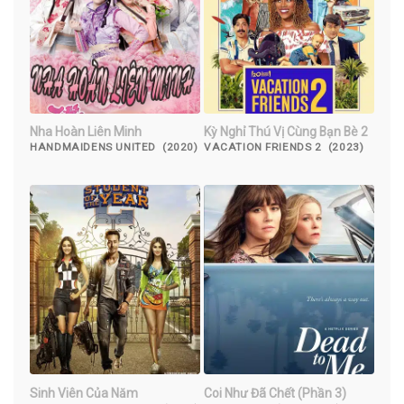
Nha Hoàn Liên Minh
Kỳ Nghỉ Thú Vị Cùng Bạn Bè 2
HANDMAIDENS UNITED (2020)
VACATION FRIENDS 2 (2023)
Sinh Viên Của Năm
Coi Như Đã Chết (Phần 3)