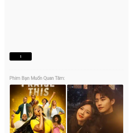
1
Phim Bạn Muốn Quan Tâm: