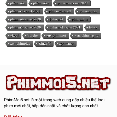
phimmoiz
phimmoizz
phim moizz.net 2020
phim moizz.net 2021
phimmoizz.nett
phimmoizzz
phimmoizzz.net 2020
Phim mới
phim mới z
phim mới zz.net 2020
phim mới zz.net 2021
tvhay
vkool
Vuighe
vuviphimmoi
xem phim hay tv
xemphimplus
ZingTV
zphimmoi
PhimMoi5.net
là một trang web cung cấp nhiều thể loại
phim mới nhất, hấp dẫn nhất và chất lượng cao nhất.