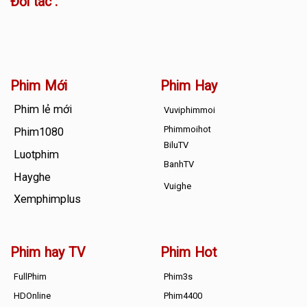
Đối tác :
Phim Mới
Phim Hay
Phim lẻ mới
Vuviphimmoi
Phimmoihot
Phim1080
BiluTV
Luotphim
BanhTV
Hayghe
Vuighe
Xemphimplus
Phim hay TV
Phim Hot
FullPhim
Phim3s
HDOnline
Phim4400