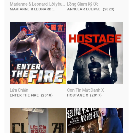
Marianne & Leonard: Lời yêu
Lồng Giam Ký Ức
đương
MARIANNE & LEONARD:
ANNULAR ECLIPSE (2023)
WORDS OF LOVE (2019)
Lửa Chiến
Con Tin Mật Danh X
ENTER THE FIRE (2018)
HOSTAGE X (2017)