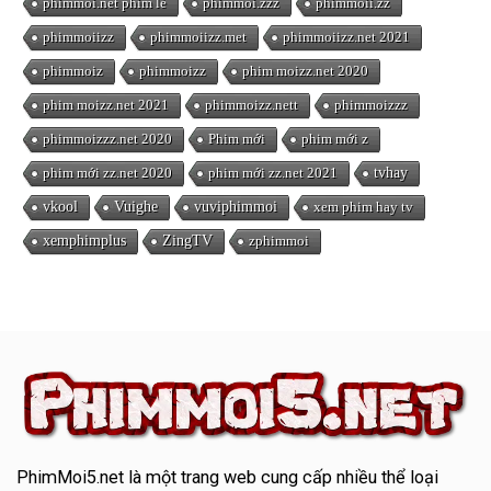
phimmoi.net phim lẻ
phimmoi.zzz
phimmoii.zz
phimmoiizz
phimmoiizz.met
phimmoiizz.net 2021
phimmoiz
phimmoizz
phim moizz.net 2020
phim moizz.net 2021
phimmoizz.nett
phimmoizzz
phimmoizzz.net 2020
Phim mới
phim mới z
phim mới zz.net 2020
phim mới zz.net 2021
tvhay
vkool
Vuighe
vuviphimmoi
xem phim hay tv
xemphimplus
ZingTV
zphimmoi
PhimMoi5.net
là một trang web cung cấp nhiều thể loại