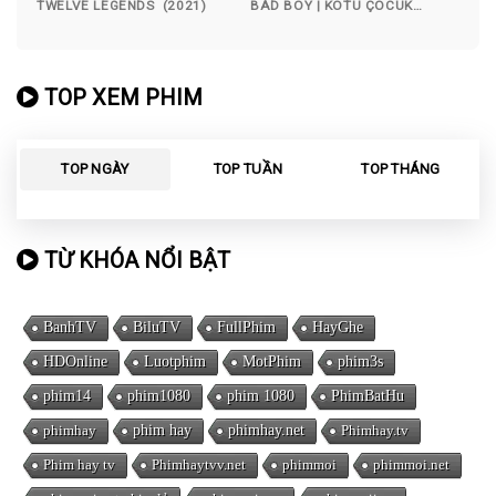
TWELVE LEGENDS (2021)
BAD BOY | KÖTÜ ÇOCUK
(2017)
TOP XEM PHIM
TOP NGÀY
TOP TUẦN
TOP THÁNG
TỪ KHÓA NỔI BẬT
BanhTV
BiluTV
FullPhim
HayGhe
HDOnline
Luotphim
MotPhim
phim3s
phim14
phim1080
phim 1080
PhimBatHu
phimhay
phim hay
phimhay.net
Phimhay.tv
Phim hay tv
Phimhaytvv.net
phimmoi
phimmoi.net