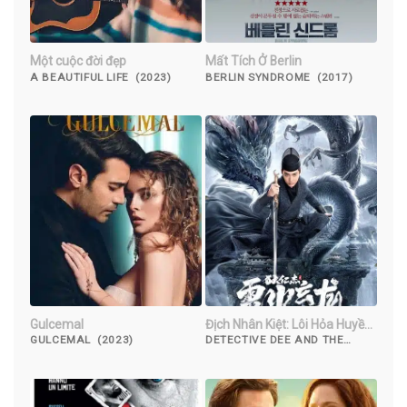
Một cuộc đời đẹp
Mất Tích Ở Berlin
A BEAUTIFUL LIFE (2023)
BERLIN SYNDROME (2017)
Gulcemal
Địch Nhân Kiệt: Lôi Hỏa Huyền
Long
GULCEMAL (2023)
DETECTIVE DEE AND THE
DRAGON OF FIRE (2023)