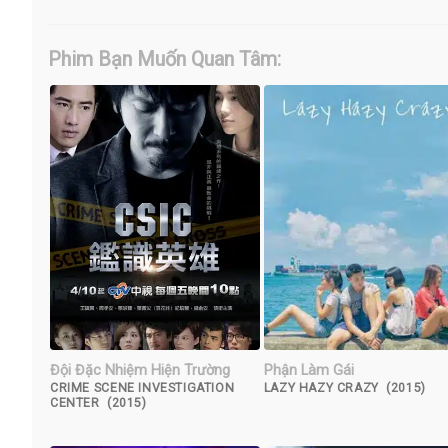
Phim Bạn Muốn Quan Tâm:
Đội Đặc Nhiệm Hiện Trường
Phận Làm Gái
CRIME SCENE INVESTIGATION
LAZY HAZY CRAZY (2015)
CENTER (2015)