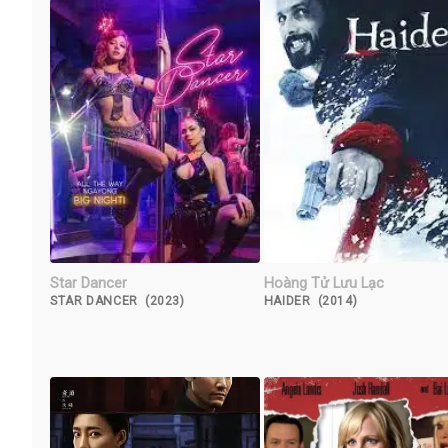
Star Dancer
Hoàng Tử Lưu Lạc
STAR DANCER (2023)
HAIDER (2014)