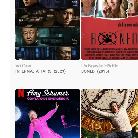
Vô Gian
Lời Nguyền Hội Kín
INFERNAL AFFAIRS (2023)
BONED (2015)