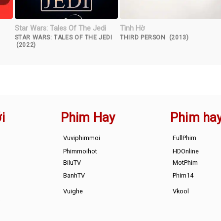
Star Wars: Tales Of The Jedi
Tình Hờ
STAR WARS: TALES OF THE JEDI
THIRD PERSON (2013)
(2022)
i
Phim Hay
Phim ha
Vuviphimmoi
FullPhim
Phimmoihot
HDOnline
BiluTV
MotPhim
BanhTV
Phim14
Vuighe
Vkool
s