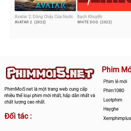
Avatar 2: Dòng Chảy Của Nước
Bạch Khuyển
AVATAR 2 (2022)
WHITE DOG (2022)
Phim Mớ
Phim lẻ mới
PhimMoi5.net
là một trang web cung cấp
Phim1080
nhiều thể loại phim mới nhất, hấp dẫn nhất và
Luotphim
chất lượng cao nhất.
Hayghe
Đối tác :
Xemphimplu