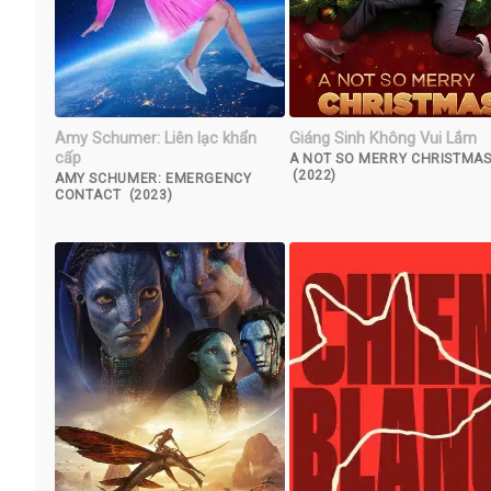
Amy Schumer: Liên lạc khẩn
Giáng Sinh Không Vui Lắm
cấp
A NOT SO MERRY CHRISTMA
(2022)
AMY SCHUMER: EMERGENCY
CONTACT (2023)