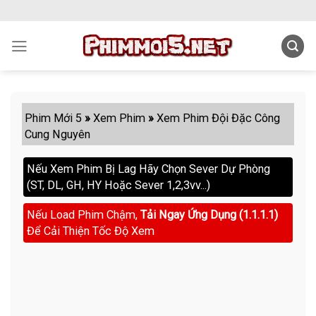
Skip
to
content
Phim Mới 5
»
Xem Phim
»
Xem Phim Đội Đặc Công
Cung Nguyên
Nếu Xem Phim Bị Lag Hãy Chọn Sever Dự Phòng
(ST, DL, GH, HY Hoặc Sever 1,2,3vv...)
Nếu Load Phim Chậm,
Tải Ngay Ứng Dụng (1.1.1.1)
Để Cải Thiện Tốc Độ Xem