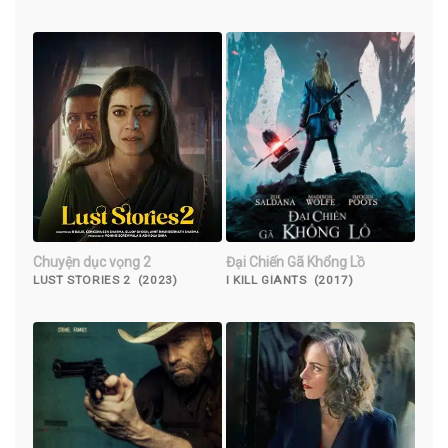
Chuyện dục vọng 2
Đại Chiến Gã Khổng Lồ
LUST STORIES 2 (2023)
I KILL GIANTS (2017)