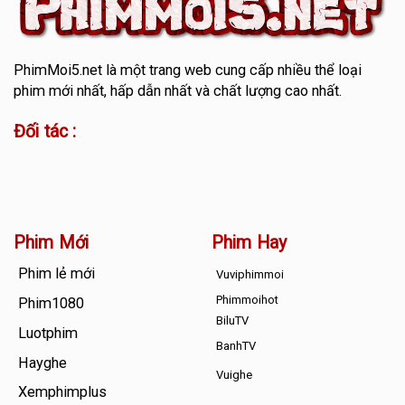
PhimMoi5.net
là một trang web cung cấp nhiều thể loại
phim mới nhất, hấp dẫn nhất và chất lượng cao nhất.
Đối tác :
Phim Mới
Phim Hay
Phim lẻ mới
Vuviphimmoi
Phimmoihot
Phim1080
BiluTV
Luotphim
BanhTV
Hayghe
Vuighe
Xemphimplus