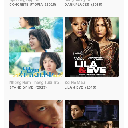
CONCRETE UTOPIA (2023)
DARK PLACES (2015)
Những Năm Tháng Tuổi Trẻ
Đòi Nợ Máu
Không Thể Quay Trở Lại
STAND BY ME (2023)
LILA & EVE (2015)