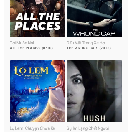
Tới Muôn Nơi
Dấu Vết Trong Xe Hơi
ALL THE PLACES (8/10)
THE WRONG CAR (2016)
Lọ Lem: Chuyện Chưa Kể
Sự Im Lặng Chết Người