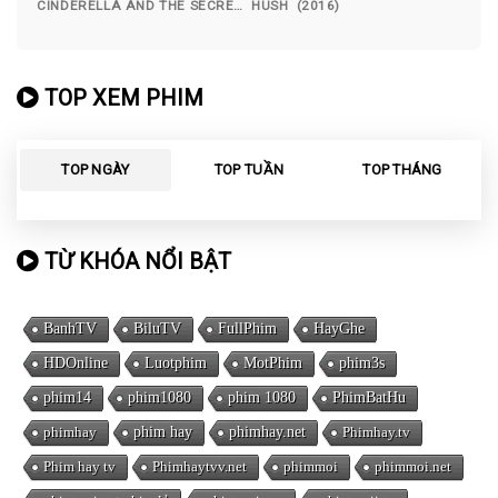
CINDERELLA AND THE SECRET
HUSH (2016)
PRINCE (2018)
TOP XEM PHIM
TOP NGÀY
TOP TUẦN
TOP THÁNG
TỪ KHÓA NỔI BẬT
BanhTV
BiluTV
FullPhim
HayGhe
HDOnline
Luotphim
MotPhim
phim3s
phim14
phim1080
phim 1080
PhimBatHu
phimhay
phim hay
phimhay.net
Phimhay.tv
Phim hay tv
Phimhaytvv.net
phimmoi
phimmoi.net