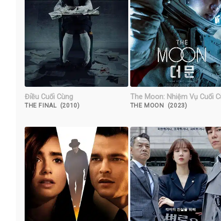
Điều Cuối Cùng
The Moon: Nhiệm Vụ Cuối C
THE FINAL (2010)
THE MOON (2023)