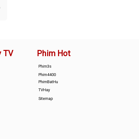
)
y TV
Phim Hot
Phim3s
Phim4400
PhimBatHu
TVHay
Sitemap