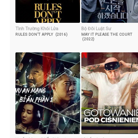
Tình Trường Khói Lửa
Bộ Đôi Luật Sư
RULES DON'T APPLY (2016)
MAY IT PLEASE THE COURT
(2022)