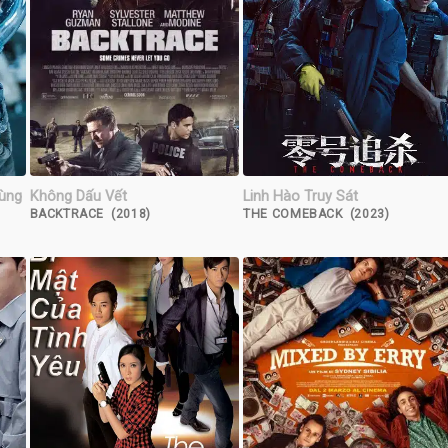
ùng
Không Dấu Vết
Linh Hào Truy Sát
BACKTRACE (2018)
THE COMEBACK (2023)