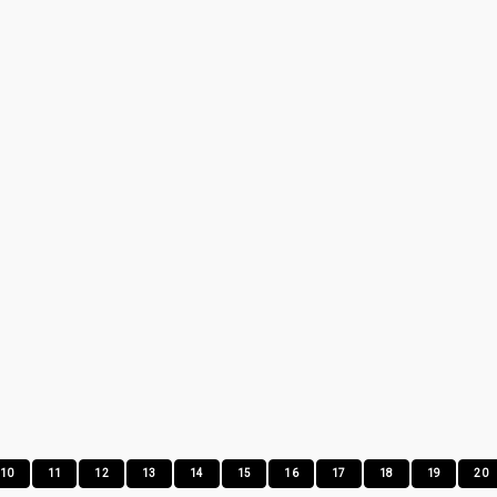
10
11
12
13
14
15
16
17
18
19
20