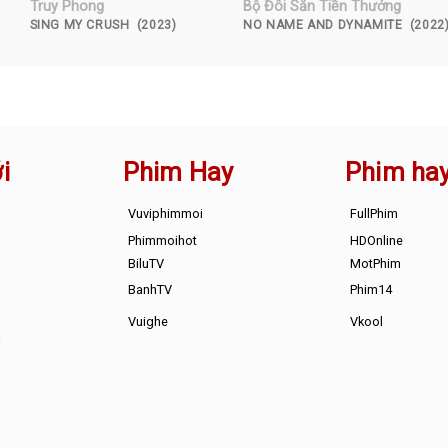
Truy Phong
Bộ Đôi Săn Tiền Thưởng
SING MY CRUSH (2023)
NO NAME AND DYNAMITE (2022
i
Phim Hay
Phim ha
Vuviphimmoi
FullPhim
Phimmoihot
HDOnline
BiluTV
MotPhim
BanhTV
Phim14
Vuighe
Vkool
s