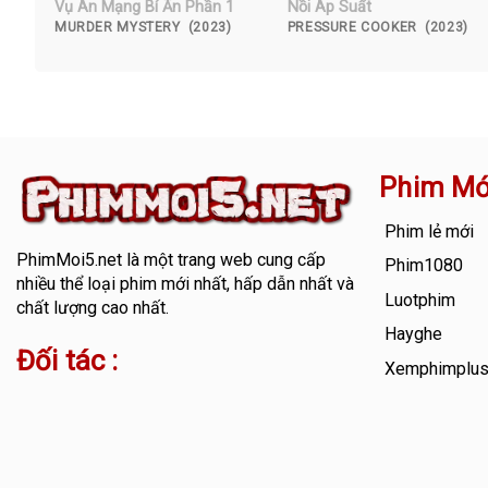
Vụ Án Mạng Bí Ẩn Phần 1
Nồi Áp Suất
MURDER MYSTERY (2023)
PRESSURE COOKER (2023)
Phim Mớ
Phim lẻ mới
PhimMoi5.net
là một trang web cung cấp
Phim1080
nhiều thể loại phim mới nhất, hấp dẫn nhất và
Luotphim
chất lượng cao nhất.
Hayghe
Đối tác :
Xemphimplu