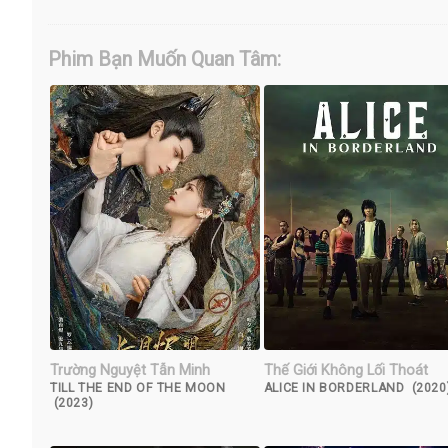
Phim Bạn Muốn Quan Tâm:
Trường Nguyệt Tẫn Minh
Thế Giới Không Lối Thoát
TILL THE END OF THE MOON
ALICE IN BORDERLAND (2020
(2023)