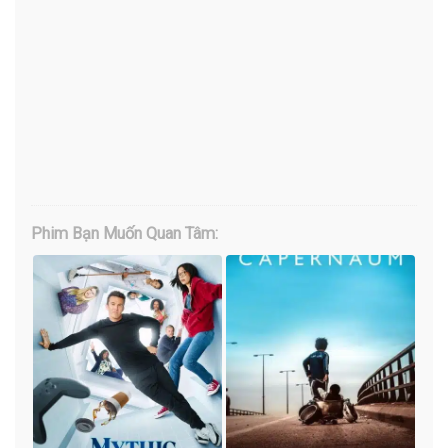
Phim Bạn Muốn Quan Tâm: