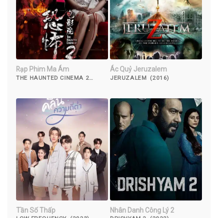
Rạp Phim Ma Ám
Ác Quỷ Jeruzalem
THE HAUNTED CINEMA 2
JERUZALEM (2016)
(2017)
Tần Số Thấp
Nhân Danh Công Lý 2