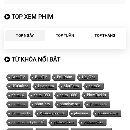
TOP XEM PHIM
TOP NGÀY
TOP TUẦN
TOP THÁNG
TỪ KHÓA NỔI BẬT
BanhTV
BiluTV
FullPhim
HayGhe
HDOnline
Luotphim
MotPhim
phim3s
phim14
phim1080
phim 1080
PhimBatHu
phimhay
phim hay
phimhay.net
Phimhay.tv
Phim hay tv
Phimhaytvv.net
phimmoi
phimmoi.net
phimmoi.net phim lẻ
phimmoi.zzz
phimmoii.zz