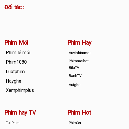
Đối tác :
Phim Mới
Phim Hay
Phim lẻ mới
Vuviphimmoi
Phimmoihot
Phim1080
BiluTV
Luotphim
BanhTV
Hayghe
Vuighe
Xemphimplus
Phim hay TV
Phim Hot
FullPhim
Phim3s