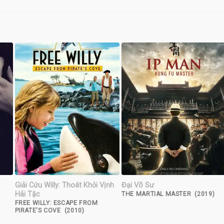
Giải Cứu Willy: Thoát Khỏi Vịnh
Đại Võ Sư
Hải Tặc
THE MARTIAL MASTER (2019)
FREE WILLY: ESCAPE FROM
PIRATE'S COVE (2010)