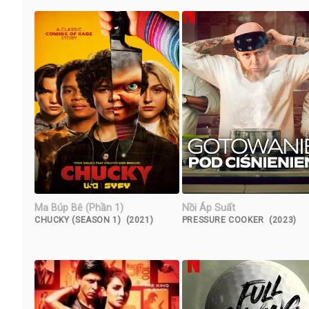
Ma Búp Bê (Phần 1)
Nồi Áp Suất
CHUCKY (SEASON 1) (2021)
PRESSURE COOKER (2023)