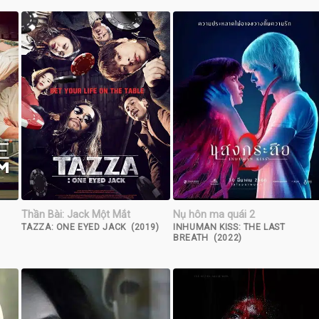
Thần Bài: Jack Một Mắt
Nụ hôn ma quái 2
TAZZA: ONE EYED JACK (2019)
INHUMAN KISS: THE LAST
BREATH (2022)