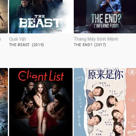
n
Quái Vật
Thang Máy Định Mệnh
THE BEAST (2019)
THE END? (2017)