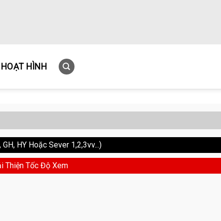
HOẠT HÌNH
GH, HY Hoặc Sever 1,2,3vv...)
i Thiện Tốc Độ Xem