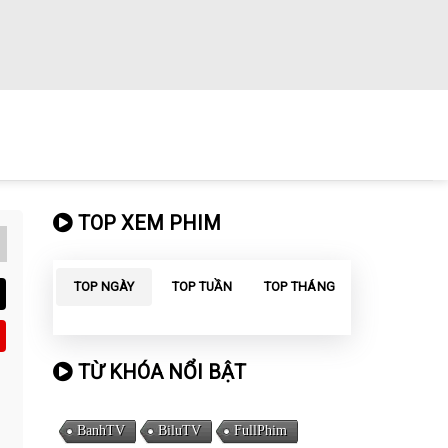
TOP XEM PHIM
TOP NGÀY
TOP TUẦN
TOP THÁNG
TỪ KHÓA NỔI BẬT
BanhTV
BiluTV
FullPhim