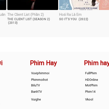
Luân
The Client List (Phần 2)
Hoá Ra Là Em
THE CLIENT LIST (SEASON 2)
SO IT'S YOU (2022)
(2013)
i
Phim Hay
Phim ha
Vuviphimmoi
FullPhim
Phimmoihot
HDOnline
BiluTV
MotPhim
BanhTV
Phim14
Vuighe
Vkool
s