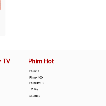
y TV
Phim Hot
Phim3s
Phim4400
PhimBatHu
TVHay
Sitemap