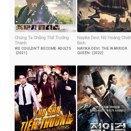
Chúng Ta Chẳng Thể Trưởng
Nayika Devi: Nữ Hoàng Chiế
Thành
Binh
WE COULDN'T BECOME ADULTS
NAYIKA DEVI: THE WARRIOR
(2021)
QUEEN (2022)