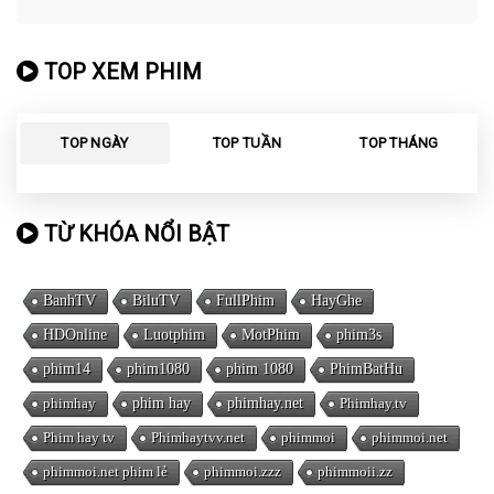
TOP XEM PHIM
TOP NGÀY
TOP TUẦN
TOP THÁNG
TỪ KHÓA NỔI BẬT
BanhTV
BiluTV
FullPhim
HayGhe
HDOnline
Luotphim
MotPhim
phim3s
phim14
phim1080
phim 1080
PhimBatHu
phimhay
phim hay
phimhay.net
Phimhay.tv
Phim hay tv
Phimhaytvv.net
phimmoi
phimmoi.net
phimmoi.net phim lẻ
phimmoi.zzz
phimmoii.zz