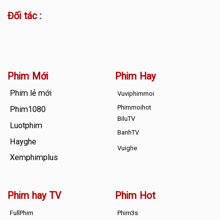
Đối tác :
Phim Mới
Phim Hay
Phim lẻ mới
Vuviphimmoi
Phimmoihot
Phim1080
BiluTV
Luotphim
BanhTV
Hayghe
Vuighe
Xemphimplus
Phim hay TV
Phim Hot
FullPhim
Phim3s