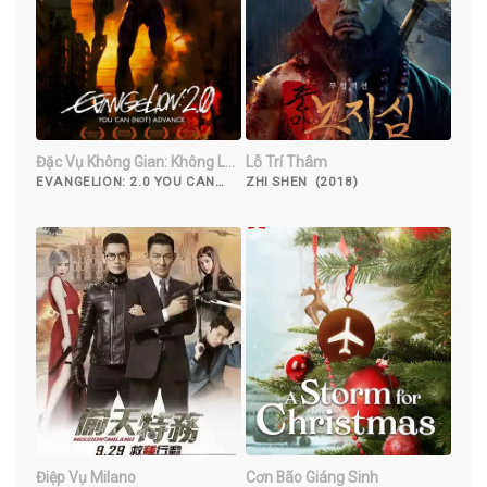
Đặc Vụ Không Gian: Không Lùi
Lỗ Trí Thâm
Bước
EVANGELION: 2.0 YOU CAN
ZHI SHEN (2018)
(NOT) ADVANCE (2009)
Điệp Vụ Milano
Cơn Bão Giáng Sinh