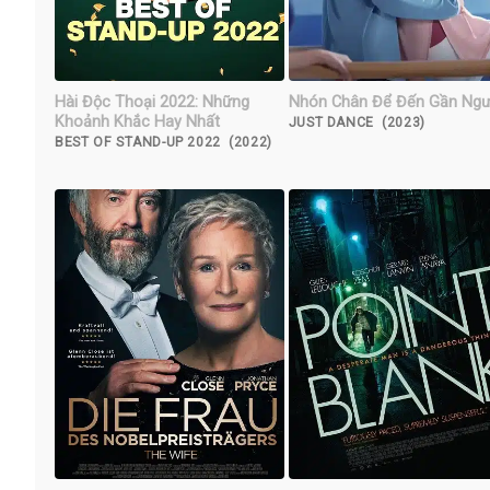
Hài Độc Thoại 2022: Những
Nhón Chân Để Đến Gần Ngư
Khoảnh Khắc Hay Nhất
JUST DANCE (2023)
BEST OF STAND-UP 2022 (2022)