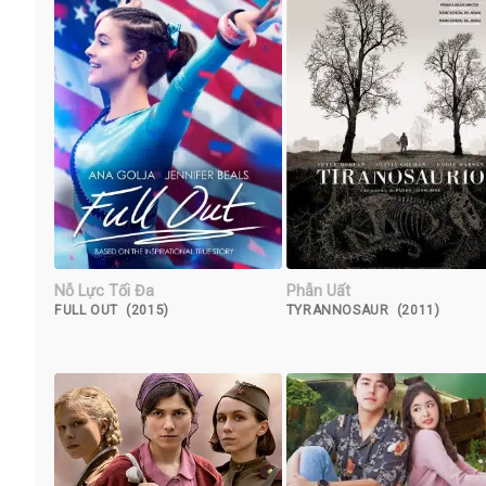
Nỗ Lực Tối Đa
Phẫn Uất
FULL OUT (2015)
TYRANNOSAUR (2011)