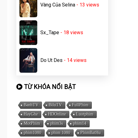
Vàng Của Selina
- 13
views
Sx_Tape
- 18
views
Do Ut Des
- 14
views
TỪ KHÓA NỔI BẬT
BanhTV
BiluTV
FullPhim
HayGhe
HDOnline
Luotphim
MotPhim
phim3s
phim14
phim1080
phim 1080
PhimBatHu