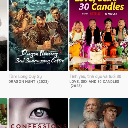
Tầm Long Quỷ Sự
Tình yêu, tình dục và tuổi 30
DRAGON HUNT (2023)
LOVE, SEX AND 30 CANDLES
(2023)