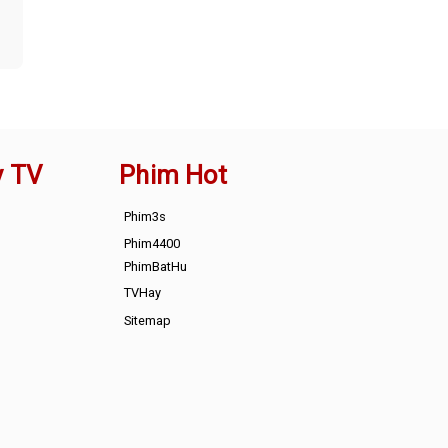
y TV
Phim Hot
Phim3s
Phim4400
PhimBatHu
TVHay
Sitemap