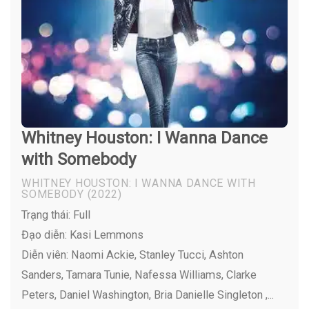
Whitney Houston: I Wanna Dance
with Somebody
WHITNEY HOUSTON: I WANNA DANCE WITH
SOMEBODY
(2022)
Trạng thái: Full
Đạo diễn: Kasi Lemmons
Diễn viên:
Naomi Ackie, Stanley Tucci, Ashton
Sanders, Tamara Tunie, Nafessa Williams, Clarke
Peters, Daniel Washington, Bria Danielle Singleton ,...