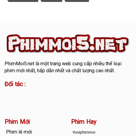
PhimMoi5.net
là một trang web cung cấp nhiều thể loại
phim mới nhất, hấp dẫn nhất và chất lượng cao nhất.
Đối tác :
Phim Mới
Phim Hay
Phim lẻ mới
Vuviphimmoi