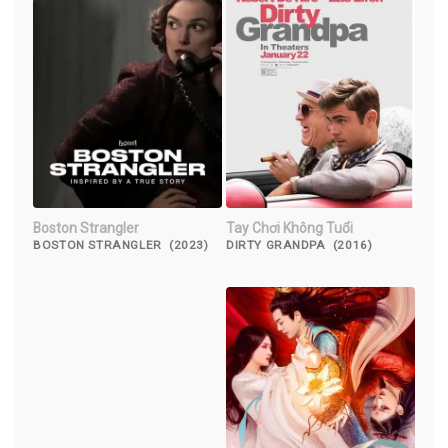
Boston Strangler
Tay Chơi Không Tuổi
BOSTON STRANGLER (2023)
DIRTY GRANDPA (2016)