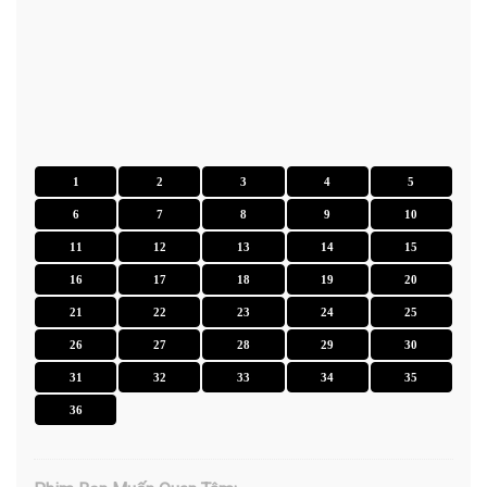
1
2
3
4
5
6
7
8
9
10
11
12
13
14
15
16
17
18
19
20
21
22
23
24
25
26
27
28
29
30
31
32
33
34
35
36