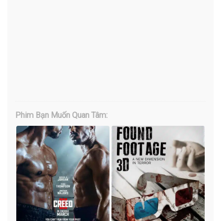
Phim Bạn Muốn Quan Tâm: