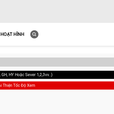
HOẠT HÌNH
GH, HY Hoặc Sever 1,2,3vv...)
i Thiện Tốc Độ Xem