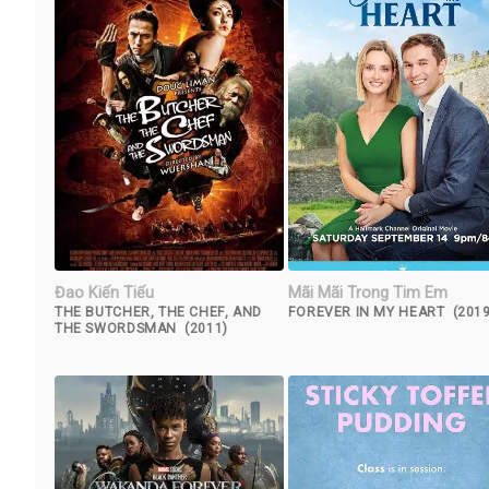
Đao Kiến Tiếu
Mãi Mãi Trong Tim Em
THE BUTCHER, THE CHEF, AND
FOREVER IN MY HEART (2019
THE SWORDSMAN (2011)