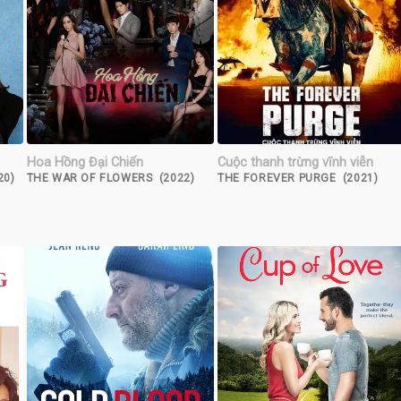
Hoa Hồng Đại Chiến
Cuộc thanh trừng vĩnh viễn
20)
THE WAR OF FLOWERS (2022)
THE FOREVER PURGE (2021)