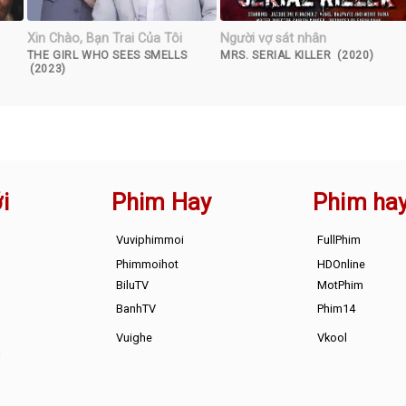
Xin Chào, Bạn Trai Của Tôi
Người vợ sát nhân
THE GIRL WHO SEES SMELLS
MRS. SERIAL KILLER (2020)
(2023)
i
Phim Hay
Phim ha
Vuviphimmoi
FullPhim
Phimmoihot
HDOnline
BiluTV
MotPhim
BanhTV
Phim14
Vuighe
Vkool
s