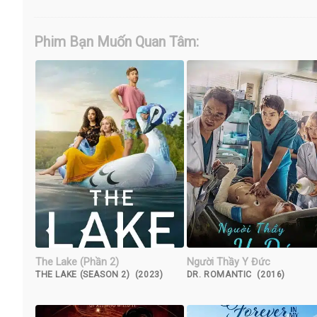
Phim Bạn Muốn Quan Tâm:
The Lake (Phần 2)
Người Thầy Y Đức
THE LAKE (SEASON 2) (2023)
DR. ROMANTIC (2016)