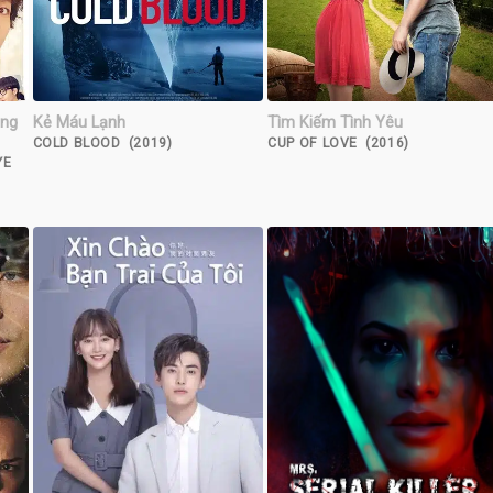
ùng
Kẻ Máu Lạnh
Tìm Kiếm Tình Yêu
COLD BLOOD (2019)
CUP OF LOVE (2016)
YE