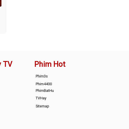
y TV
Phim Hot
Phim3s
Phim4400
PhimBatHu
TVHay
Sitemap