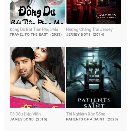
Đông Du Bát Tiên Phục Ma
Những Chàng Trai Jersey
TRAVEL TO THE EAST (2023)
JERSEY BOYS (2014)
Cô Dâu Điệp Viên
Thí Nghiệm Xác Sống
JAMES BOND (2015)
PATIENTS OF A SAINT (2020)