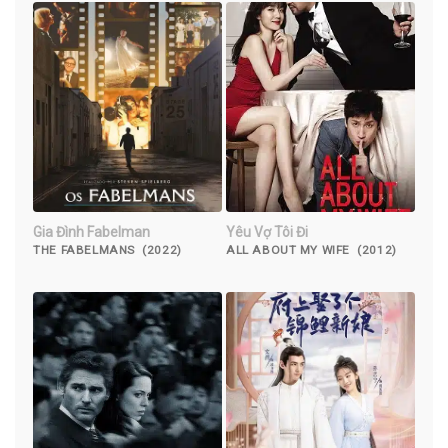
Gia Đình Fabelman
Yêu Vợ Tôi Đi
THE FABELMANS (2022)
ALL ABOUT MY WIFE (2012)