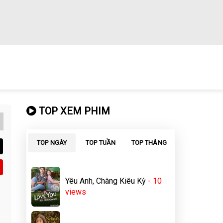
TOP XEM PHIM
TOP NGÀY
TOP TUẦN
TOP THÁNG
Yêu Anh, Chàng Kiêu Kỳ
- 10
views