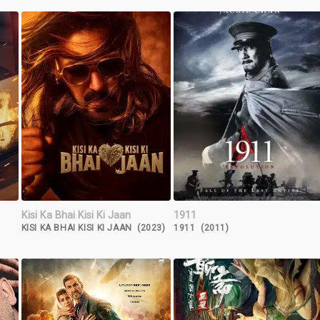
Kisi Ka Bhai Kisi Ki Jaan
1911
KISI KA BHAI KISI KI JAAN (2023)
1911 (2011)