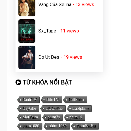
Vàng Của Selina
- 13
views
Sx_Tape
- 11
views
Do Ut Des
- 19
views
TỪ KHÓA NỔI BẬT
BanhTV
BiluTV
FullPhim
HayGhe
HDOnline
Luotphim
MotPhim
phim3s
phim14
phim1080
phim 1080
PhimBatHu