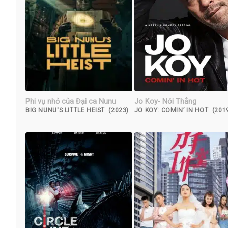
Phi vụ nhỏ của Đại ca Nunu
Jo Koy- Nói Thẳng
BIG NUNU'S LITTLE HEIST (2023)
JO KOY: COMIN’ IN HOT (201