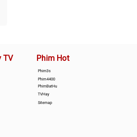
y TV
Phim Hot
Phim3s
Phim4400
PhimBatHu
TVHay
Sitemap