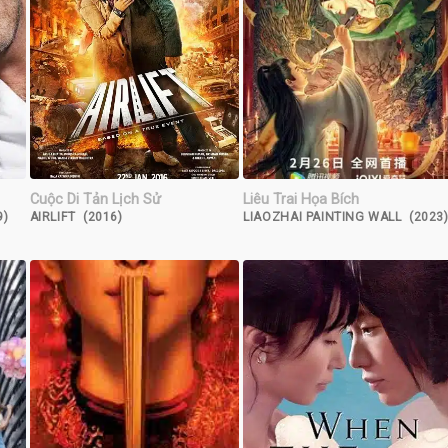
Cuộc Di Tản Lịch Sử
Liêu Trai Họa Bích
9)
AIRLIFT (2016)
LIAOZHAI PAINTING WALL (2023