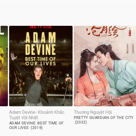
Adam Devine- Khoảnh Khắc
Thương Nguyệt Hội
Tuyệt Vời Nhất
PRETTY GUARDIAN OF THE CITY
(2022)
ADAM DEVINE: BEST TIME OF
OUR LIVES (2019)