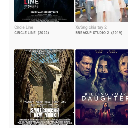
Circle Line
Xưởng chia tay 2
CIRCLE LINE (2022)
BREAKUP STUDIO 2 (2019)