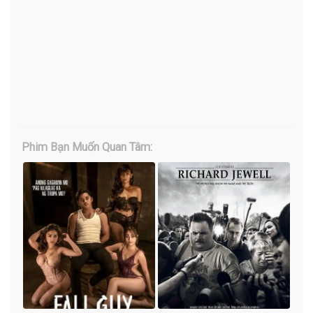
Phim Bạn Muốn Quan Tâm: