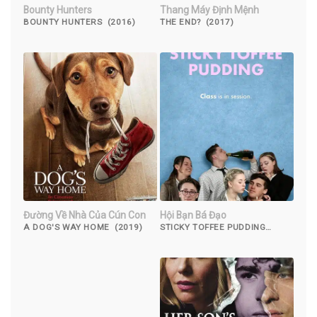
Bounty Hunters
Thang Máy Định Mệnh
BOUNTY HUNTERS (2016)
THE END? (2017)
Đường Về Nhà Của Cún Con
Hội Bạn Bá Đạo
A DOG'S WAY HOME (2019)
STICKY TOFFEE PUDDING
(2020)