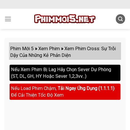
Skip
to
content
Phim Mới 5
»
Xem Phim
»
Xem Phim Cross: Sự Trỗi
Dậy Của Những Kẻ Phản Diện
Nếu Xem Phim Bị Lag Hãy Chọn Sever Dự Phòng
(ST, DL, GH, HY Hoặc Sever 1,2,3vv...)
Nếu Load Phim Chậm,
Tải Ngay Ứng Dụng (1.1.1.1)
Để Cải Thiện Tốc Độ Xem