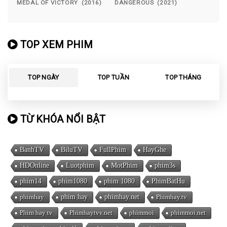
MEDAL OF VICTORY (2016)
DANGEROUS (2021)
TOP XEM PHIM
TOP NGÀY
TOP TUẦN
TOP THÁNG
TỪ KHÓA NỔI BẬT
BanhTV
BiluTV
FullPhim
HayGhe
HDOnline
Luotphim
MotPhim
phim3s
phim14
phim1080
phim 1080
PhimBatHu
phimhay
phim hay
phimhay.net
Phimhay.tv
Phim hay tv
Phimhaytvv.net
phimmoi
phimmoi.net