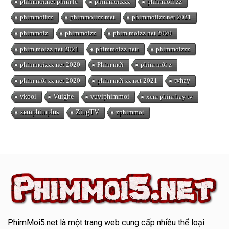
phimmoi.net phim lẻ
phimmoi.zzz
phimmoii.zz
phimmoiizz
phimmoiizz.met
phimmoiizz.net 2021
phimmoiz
phimmoizz
phim moizz.net 2020
phim moizz.net 2021
phimmoizz.nett
phimmoizzz
phimmoizzz.net 2020
Phim mới
phim mới z
phim mới zz.net 2020
phim mới zz.net 2021
tvhay
vkool
Vuighe
vuviphimmoi
xem phim hay tv
xemphimplus
ZingTV
zphimmoi
PhimMoi5.net
là một trang web cung cấp nhiều thể loại