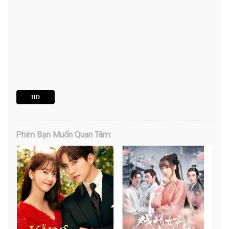
HD
Phim Bạn Muốn Quan Tâm: