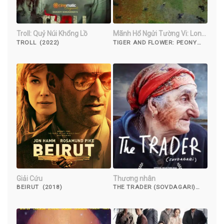
Troll: Quỷ Núi Khổng Lồ
Mãnh Hổ Ngửi Tường Vi: Long
Phụng Đại Đao
TROLL (2022)
TIGER AND FLOWER: PEONY
AND LION (2017)
Giải Cứu
Thương nhân
BEIRUT (2018)
THE TRADER (SOVDAGARI)
(2018)