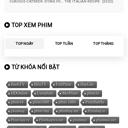
cô la
CURIOUS CATERER: DYING FOR
THE ITALIAN RECIPE (2022)
CHOCOLATE (2022)
TOP XEM PHIM
TOP NGÀY
TOP TUẦN
TOP THÁNG
TỪ KHÓA NỔI BẬT
BanhTV
BiluTV
FullPhim
HayGhe
HDOnline
Luotphim
MotPhim
phim3s
phim14
phim1080
phim 1080
PhimBatHu
phimhay
phim hay
phimhay.net
Phimhay.tv
Phim hay tv
Phimhaytvv.net
phimmoi
phimmoi.net