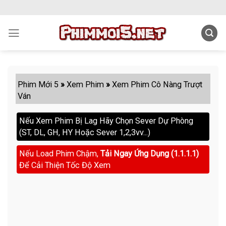
Skip
to
content
Phim Mới 5
»
Xem Phim
»
Xem Phim Cô Nàng Trượt
Ván
Nếu Xem Phim Bị Lag Hãy Chọn Sever Dự Phòng
(ST, DL, GH, HY Hoặc Sever 1,2,3vv...)
Nếu Load Phim Chậm,
Tải Ngay Ứng Dụng (1.1.1.1)
Để Cải Thiện Tốc Độ Xem