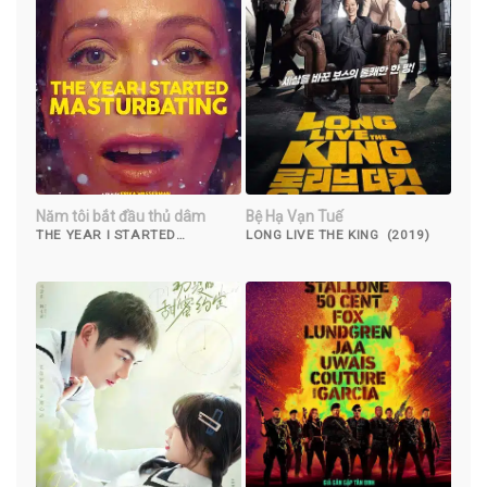
Năm tôi bắt đầu thủ dâm
Bệ Hạ Vạn Tuế
THE YEAR I STARTED
LONG LIVE THE KING (2019)
MASTURBATING (2022)