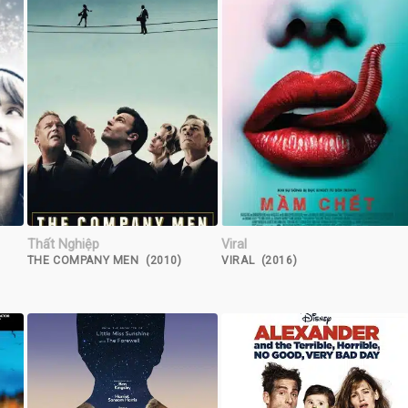
Thất Nghiệp
Viral
THE COMPANY MEN (2010)
VIRAL (2016)