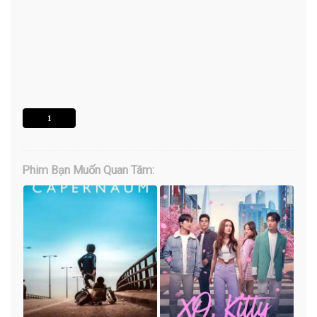
1
Phim Bạn Muốn Quan Tâm: