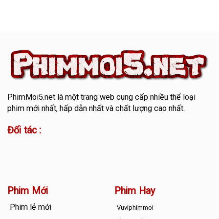
PhimMoi5.net
là một trang web cung cấp nhiều thể loại
phim mới nhất, hấp dẫn nhất và chất lượng cao nhất.
Đối tác :
Phim Mới
Phim Hay
Phim lẻ mới
Vuviphimmoi