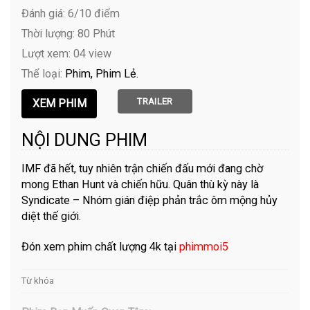
Đánh giá: 6/10 điểm
Thời lượng: 80 Phút
Lượt xem: 04 view
Thể loại:
Phim
Phim Lẻ
TRAILER
NỘI DUNG PHIM
IMF đã hết, tuy nhiên trận chiến đấu mới đang chờ
mong Ethan Hunt và chiến hữu. Quân thù kỳ này là
Syndicate – Nhóm gián điệp phản trắc ôm mộng hủy
diệt thế giới.
Đón xem phim chất lượng 4k tại
phimmoi5
Từ khóa