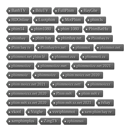
BanhTV
BiluTV
FullPhim
HayGhe
HDOnline
Luotphim
MotPhim
phim3s
phim14
phim1080
phim 1080
PhimBatHu
phimhay
phim hay
phimhay.net
Phimhay.tv
Phim hay tv
Phimhaytvv.net
phimmoi
phimmoi.net
phimmoi.net phim lẻ
phimmoi.zzz
phimmoii.zz
phimmoiizz
phimmoiizz.met
phimmoiizz.net 2021
phimmoiz
phimmoizz
phim moizz.net 2020
phim moizz.net 2021
phimmoizz.nett
phimmoizzz
phimmoizzz.net 2020
Phim mới
phim mới z
phim mới zz.net 2020
phim mới zz.net 2021
tvhay
vkool
Vuighe
vuviphimmoi
xem phim hay tv
xemphimplus
ZingTV
zphimmoi