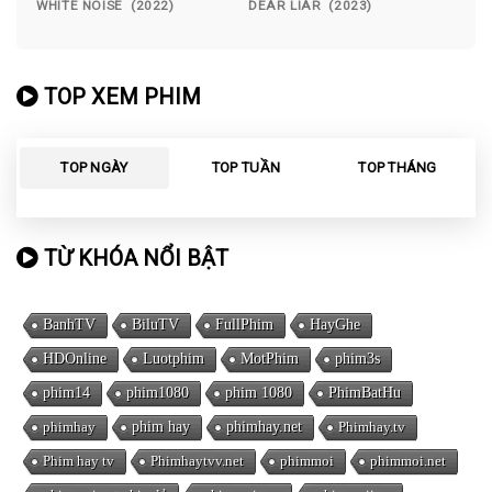
WHITE NOISE (2022)
DEAR LIAR (2023)
TOP XEM PHIM
TOP NGÀY
TOP TUẦN
TOP THÁNG
TỪ KHÓA NỔI BẬT
BanhTV
BiluTV
FullPhim
HayGhe
HDOnline
Luotphim
MotPhim
phim3s
phim14
phim1080
phim 1080
PhimBatHu
phimhay
phim hay
phimhay.net
Phimhay.tv
Phim hay tv
Phimhaytvv.net
phimmoi
phimmoi.net