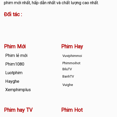
phim mới nhất, hấp dẫn nhất và chất lượng cao nhất.
Đối tác :
Phim Mới
Phim Hay
Phim lẻ mới
Vuviphimmoi
Phimmoihot
Phim1080
BiluTV
Luotphim
BanhTV
Hayghe
Vuighe
Xemphimplus
Phim hay TV
Phim Hot