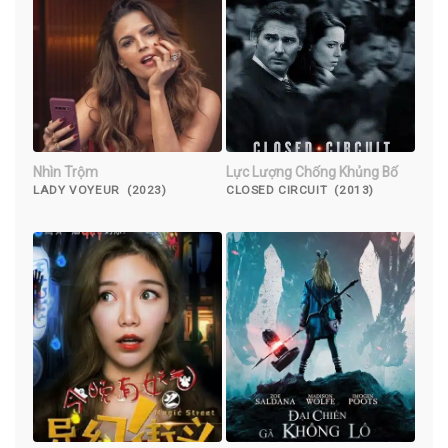
Nhìn Trộm
Lực Lượng Chống Khủng Bố
LADY VOYEUR (2023)
CLOSED CIRCUIT (2013)