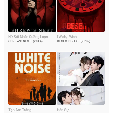
Nữ Sát Nhân Cuồng Loạn
I Wish, I Wish
Shrew’s Nest
SHREW'S NEST (2014)
DESEO DESEO (2016)
Tạp Âm Trắng
Hôn Sự