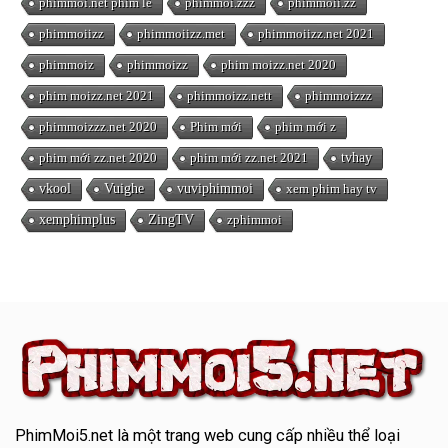
phimmoi.net phim lẻ
phimmoi.zzz
phimmoii.zz
phimmoiizz
phimmoiizz.met
phimmoiizz.net 2021
phimmoiz
phimmoizz
phim moizz.net 2020
phim moizz.net 2021
phimmoizz.nett
phimmoizzz
phimmoizzz.net 2020
Phim mới
phim mới z
phim mới zz.net 2020
phim mới zz.net 2021
tvhay
vkool
Vuighe
vuviphimmoi
xem phim hay tv
xemphimplus
ZingTV
zphimmoi
PhimMoi5.net
là một trang web cung cấp nhiều thể loại