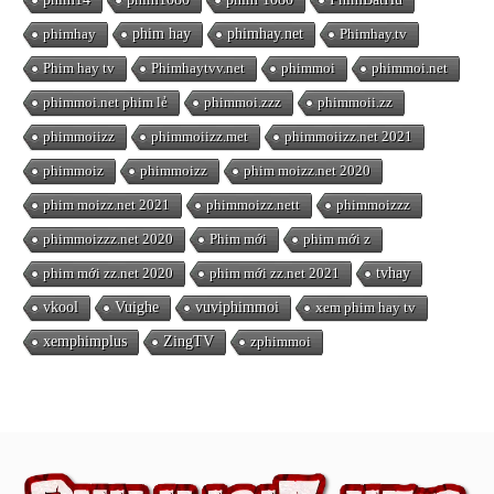
phimhay
phim hay
phimhay.net
Phimhay.tv
Phim hay tv
Phimhaytvv.net
phimmoi
phimmoi.net
phimmoi.net phim lẻ
phimmoi.zzz
phimmoii.zz
phimmoiizz
phimmoiizz.met
phimmoiizz.net 2021
phimmoiz
phimmoizz
phim moizz.net 2020
phim moizz.net 2021
phimmoizz.nett
phimmoizzz
phimmoizzz.net 2020
Phim mới
phim mới z
phim mới zz.net 2020
phim mới zz.net 2021
tvhay
vkool
Vuighe
vuviphimmoi
xem phim hay tv
xemphimplus
ZingTV
zphimmoi