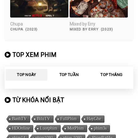
Chupa
Mixed by Erry
CHUPA (2023)
MIXED BY ERRY (2023)
TOP XEM PHIM
TOP NGÀY
TOP TUẦN
TOP THÁNG
TỪ KHÓA NỔI BẬT
BanhTV
BiluTV
FullPhim
HayGhe
HDOnline
Luotphim
MotPhim
phim3s
phim14
phim1080
phim 1080
PhimBatHu