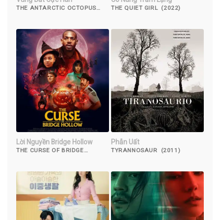
THE ANTARCTIC OCTOPUS
THE QUIET GIRL (2022)
(2023)
Lời Nguyền Bridge Hollow
Phẫn Uất
THE CURSE OF BRIDGE
TYRANNOSAUR (2011)
HOLLOW (2022)