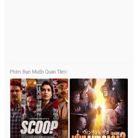
Phim Bạn Muốn Quan Tâm: