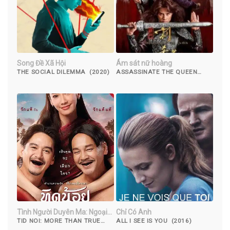
Song Đề Xã Hội
Ám sát nữ hoàng
THE SOCIAL DILEMMA (2020)
ASSASSINATE THE QUEEN
(2019)
Tình Người Duyên Ma: Ngoại
Chỉ Có Anh
Truyện
TID NOI: MORE THAN TRUE
ALL I SEE IS YOU (2016)
LOVE (2023)