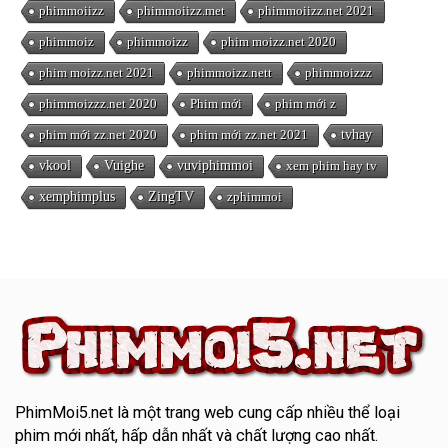
phimmoiizz
phimmoiizz.met
phimmoiizz.net 2021
phimmoiz
phimmoizz
phim moizz.net 2020
phim moizz.net 2021
phimmoizz.nett
phimmoizzz
phimmoizzz.net 2020
Phim mới
phim mới z
phim mới zz.net 2020
phim mới zz.net 2021
tvhay
vkool
Vuighe
vuviphimmoi
xem phim hay tv
xemphimplus
ZingTV
zphimmoi
PhimMoi5.net
là một trang web cung cấp nhiều thể loại
phim mới nhất, hấp dẫn nhất và chất lượng cao nhất.