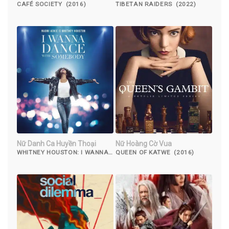
CAFÉ SOCIETY (2016)
TIBETAN RAIDERS (2022)
Nữ Danh Ca Huyền Thoại
Nữ Hoàng Cờ Vua
WHITNEY HOUSTON: I WANNA
QUEEN OF KATWE (2016)
DANCE WITH SOMEBODY
(2022)