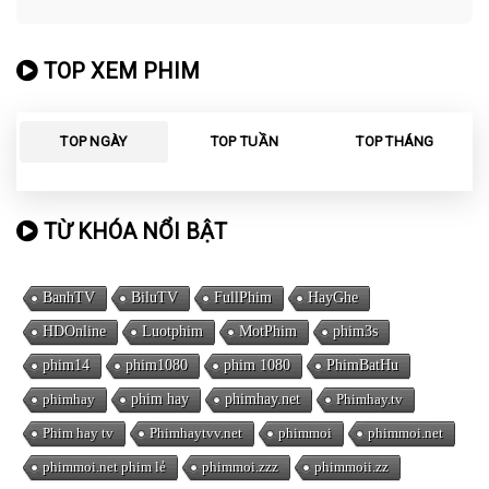
TOP XEM PHIM
TOP NGÀY
TOP TUẦN
TOP THÁNG
TỪ KHÓA NỔI BẬT
BanhTV
BiluTV
FullPhim
HayGhe
HDOnline
Luotphim
MotPhim
phim3s
phim14
phim1080
phim 1080
PhimBatHu
phimhay
phim hay
phimhay.net
Phimhay.tv
Phim hay tv
Phimhaytvv.net
phimmoi
phimmoi.net
phimmoi.net phim lẻ
phimmoi.zzz
phimmoii.zz