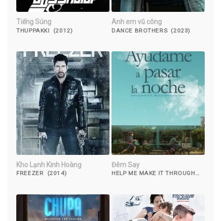
Tiếng Súng
Anh em vũ công
THUPPAKKI (2012)
DANCE BROTHERS (2023)
Kho Lạnh Kinh Hoàng
Đêm Say
FREEZER (2014)
HELP ME MAKE IT THROUGH
THE NIGHT (2017)