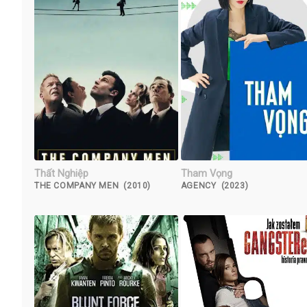
Thất Nghiệp
Tham Vọng
THE COMPANY MEN (2010)
AGENCY (2023)