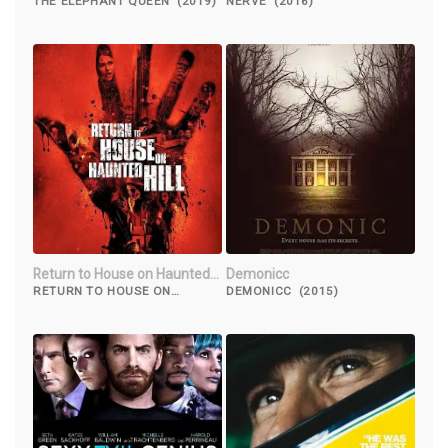
THE ELEPHANT QUEEN (2019)
NERVE (2016)
Return to House on Haunted
Demonicc
Hill
RETURN TO HOUSE ON
DEMONICC (2015)
HAUNTED HILL (2007)