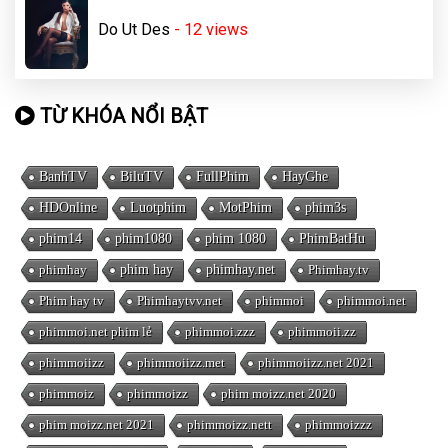
Do Ut Des
- 12
views
TỪ KHÓA NỔI BẬT
BanhTV
BiluTV
FullPhim
HayGhe
HDOnline
Luotphim
MotPhim
phim3s
phim14
phim1080
phim 1080
PhimBatHu
phimhay
phim hay
phimhay.net
Phimhay.tv
Phim hay tv
Phimhaytvv.net
phimmoi
phimmoi.net
phimmoi.net phim lẻ
phimmoi.zzz
phimmoii.zz
phimmoiizz
phimmoiizz.met
phimmoiizz.net 2021
phimmoiz
phimmoizz
phim moizz.net 2020
phim moizz.net 2021
phimmoizz.nett
phimmoizzz