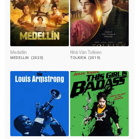
Medellin
Nhà Văn Tolkien
MEDELLIN (2023)
TOLKIEN (2019)