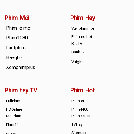
Phim Mới
Phim Hay
Phim lẻ mới
Vuviphimmoi
Phimmoihot
Phim1080
BiluTV
Luotphim
BanhTV
Hayghe
Vuighe
Xemphimplus
Phim hay TV
Phim Hot
FullPhim
Phim3s
HDOnline
Phim4400
MotPhim
PhimBatHu
Phim14
TVHay
Sitemap