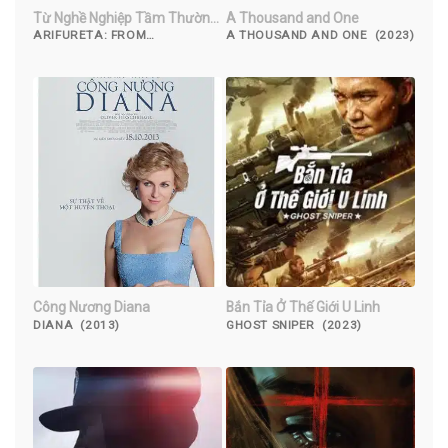
Từ Nghề Nghiệp Tầm Thường
A Thousand and One
Trở Thành Người Mạnh Nhất
ARIFURETA: FROM
A THOUSAND AND ONE (2023)
COMMONPLACE TO WORLD'S
Thế Giới – Phần 1￼
STRONGEST S1 (2019)
Công Nương Diana
Bắn Tỉa Ở Thế Giới U Linh
DIANA (2013)
GHOST SNIPER (2023)