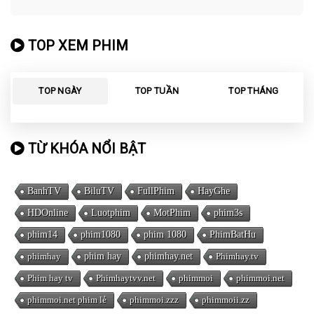
TOP XEM PHIM
TOP NGÀY
TOP TUẦN
TOP THÁNG
TỪ KHÓA NỔI BẬT
BanhTV
BiluTV
FullPhim
HayGhe
HDOnline
Luotphim
MotPhim
phim3s
phim14
phim1080
phim 1080
PhimBatHu
phimhay
phim hay
phimhay.net
Phimhay.tv
Phim hay tv
Phimhaytvv.net
phimmoi
phimmoi.net
phimmoi.net phim lẻ
phimmoi.zzz
phimmoii.zz