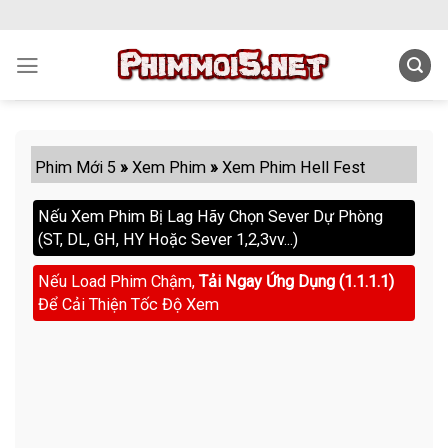
Skip
to
content
Phim Mới 5
»
Xem Phim
»
Xem Phim Hell Fest
Nếu Xem Phim Bị Lag Hãy Chọn Sever Dự Phòng
(ST, DL, GH, HY Hoặc Sever 1,2,3vv...)
Nếu Load Phim Chậm,
Tải Ngay Ứng Dụng (1.1.1.1)
Để Cải Thiện Tốc Độ Xem