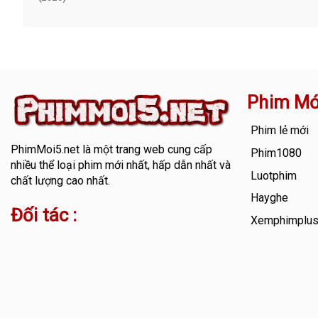
Phim Mớ
Phim lẻ mới
PhimMoi5.net
là một trang web cung cấp
Phim1080
nhiều thể loại phim mới nhất, hấp dẫn nhất và
Luotphim
chất lượng cao nhất.
Hayghe
Đối tác :
Xemphimplu