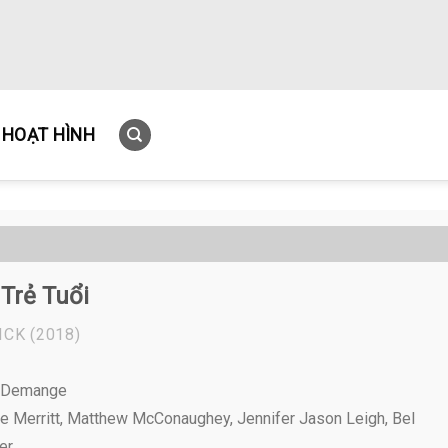
HOẠT HÌNH
Trẻ Tuổi
ICK
(2018)
n Demange
e Merritt, Matthew McConaughey, Jennifer Jason Leigh, Bel
 ,...