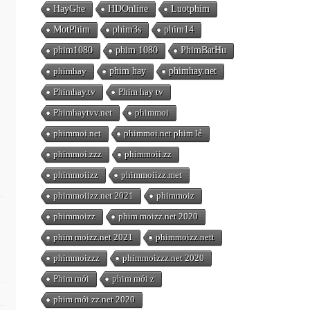
HayGhe
HDOnline
Luotphim
MotPhim
phim3s
phim14
phim1080
phim 1080
PhimBatHu
phimhay
phim hay
phimhay.net
Phimhay.tv
Phim hay tv
Phimhaytvv.net
phimmoi
phimmoi.net
phimmoi.net phim lẻ
phimmoi.zzz
phimmoii.zz
phimmoiizz
phimmoiizz.met
phimmoiizz.net 2021
phimmoiz
phimmoizz
phim moizz.net 2020
phim moizz.net 2021
phimmoizz.nett
phimmoizzz
phimmoizzz.net 2020
Phim mới
phim mới z
phim mới zz.net 2020