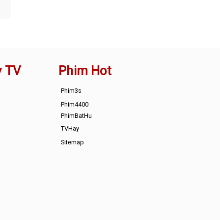
y TV
Phim Hot
Phim3s
Phim4400
PhimBatHu
TVHay
Sitemap